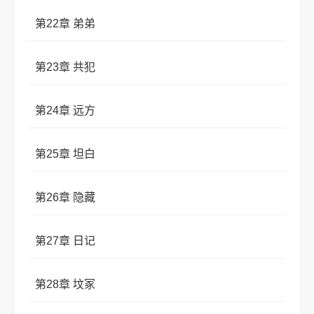
第22章 弟弟
第23章 共犯
第24章 远方
第25章 坦白
第26章 隐藏
第27章 日记
第28章 坟冢