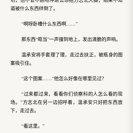
道被什么东西绊倒了。
“啊呀卧槽什么东西啊……”
那东西“哐当”一声撞到地上，发出清脆的声响。
温承安将手套理了理，走过去扶正，被瓶身的图
案吸引住。
“这个图案……”他怎么好像在哪里见过？
“过来都过来，看看你们侦察科的人怎么看的现
场。”方志北在另一边招呼着，温承安只好把东西放
下，走过去。
“看这里。”