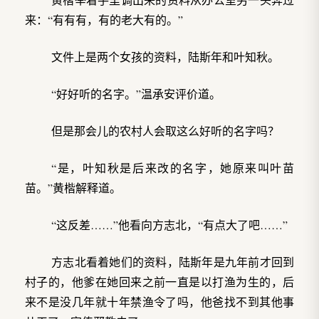
来：“有有有，有的老大有的。”
文件上是两个女孩的资料，陆斯年和叶知秋。
“好好听的名字。”温承安评价道。
但是那会儿的农村人会取这么好听的名字吗？
“是，叶知秋是后来改的名字，她原来叫叶苗
苗。”黄楷解释道。
“这反差……”他看向方志北，“有点大了吧……”
方志北看着她们的资料，陆斯年是九年前才回到
村子的，他爹在她回来之前一直是以打渔为生的，后
来不是没几年就十年禁渔令了吗，他爸找不到其他事