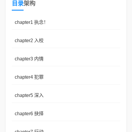
目录
架构
chapter1 执念！
chapter2 入校
chapter3 内情
chapter4 犯罪
chapter5 深入
chapter6 抉择
chapter7 行动