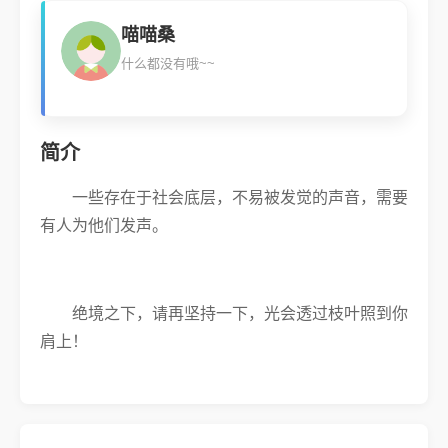
喵喵桑
什么都没有哦~~
简介
一些存在于社会底层，不易被发觉的声音，需要
有人为他们发声。
绝境之下，请再坚持一下，光会透过枝叶照到你
肩上！
那声鼓励的言语，成为自己的光！