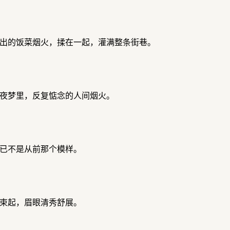
出的饭菜烟火，揉在一起，灌满整条街巷。
夜梦里，反复惦念的人间烟火。
已不是从前那个模样。
束起，眉眼清秀舒展。