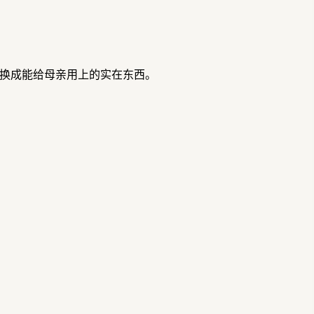
换成能给母亲用上的实在东西。