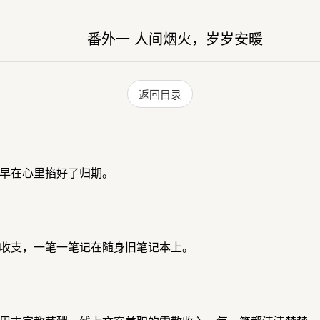
番外一 人间烟火，岁岁安暖
返回目录
早在心里掐好了归期。
收支，一笔一笔记在随身旧笔记本上。