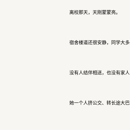
离校那天，天刚蒙蒙亮。
宿舍楼道还很安静，同学大多
没有人结伴相送，也没有家人
她一个人挤公交、转长途大巴