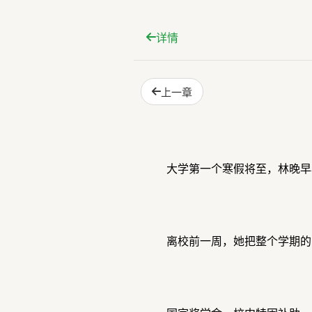
详情
上一章
大学第一个寒假将至，林晚早
离校前一周，她把整个学期的