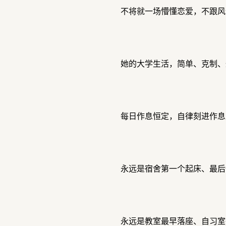
不将就一场懵懂恋爱，不跟风
她的大学生活，简单、克制、
每日作息恒定，自律刻进作息
永远是宿舍第一个起床、最后
永远是教室最早落座、自习室