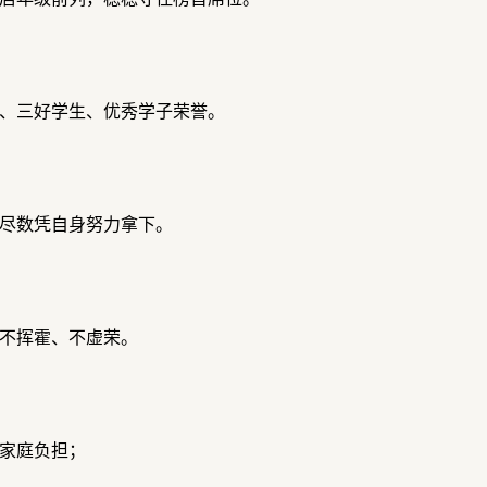
、三好学生、优秀学子荣誉。
尽数凭自身努力拿下。
不挥霍、不虚荣。
家庭负担；