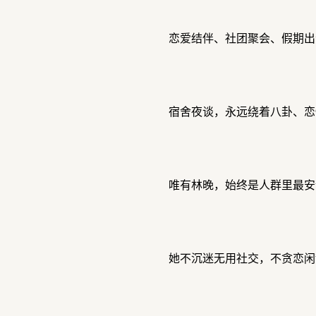
恋爱结伴、社团聚会、假期出
宿舍夜谈，永远绕着八卦、恋
唯有林晚，始终是人群里最安
她不沉迷无用社交，不贪恋闲