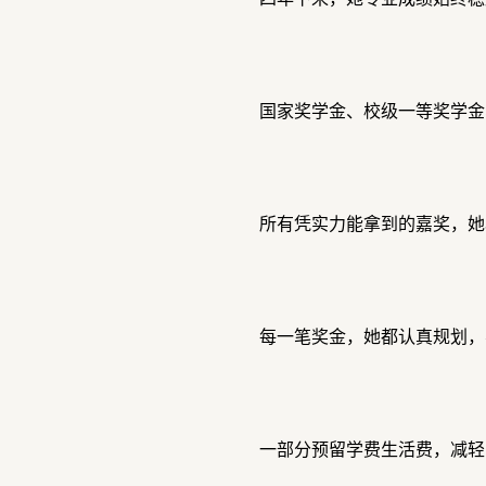
国家奖学金、校级一等奖学金
所有凭实力能拿到的嘉奖，她
每一笔奖金，她都认真规划，
一部分预留学费生活费，减轻