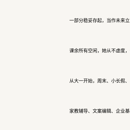
一部分稳妥存起，当作未来立
课余所有空闲，她从不虚度，
从大一开始，周末、小长假、
家教辅导、文案编辑、企业基