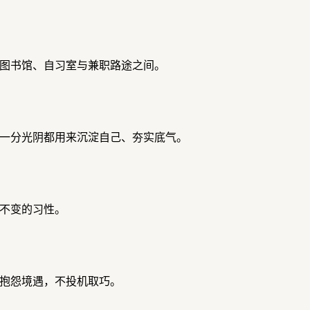
图书馆、自习室与兼职路途之间。
一分光阴都用来沉淀自己、夯实底气。
不变的习性。
抱怨境遇，不投机取巧。