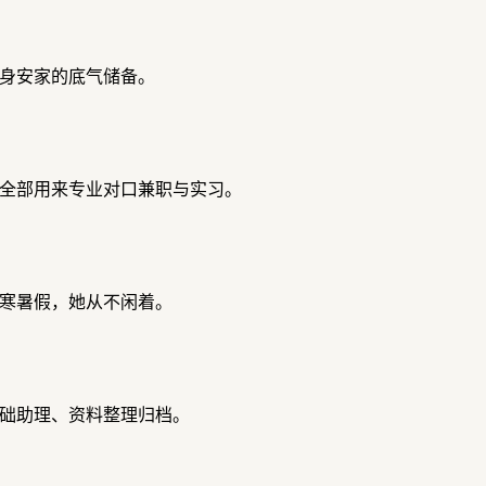
身安家的底气储备。
全部用来专业对口兼职与实习。
寒暑假，她从不闲着。
础助理、资料整理归档。