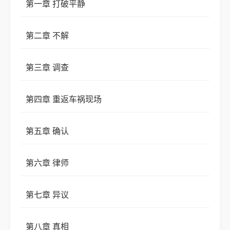
第一章 打破平静
第二章 不解
第三章 调查
第四章 重返车祸现场
第五章 确认
第六章 律师
第七章 异议
第八章 真相