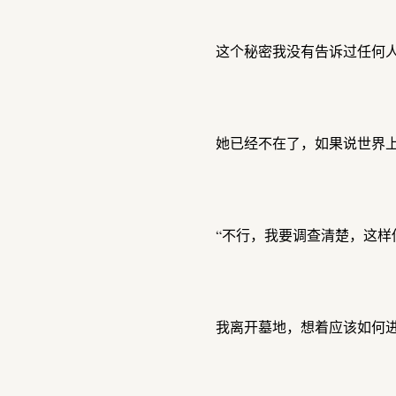
这个秘密我没有告诉过任何
她已经不在了，如果说世界
“不行，我要调查清楚，这样
我离开墓地，想着应该如何