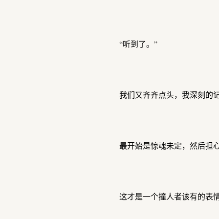
“听到了。”
我们又齐齐点头，我深刻的
最开始是惊魂未定，然后担
这才是一个撞人者该有的表