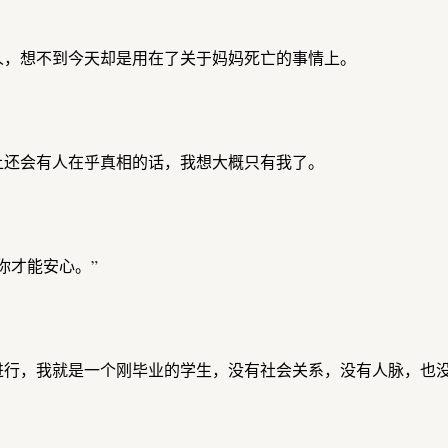
人，想不到今天却是用在了关于妈妈死亡的事情上。
上还会有人在乎真相的话，我想大概只有我了。
你才能安心。”
进行，我就是一个刚毕业的学生，没有社会关系，没有人脉，也