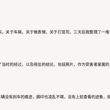
料，关于车祸，关于微表情，关于打官司，三天后我整理了一堆
了当时的经过，以及得出的结论，包括照片，作为受害者家属的
车辆没有刹车的痕迹，脚印也凌乱不堪，没有上前查看的迹象，