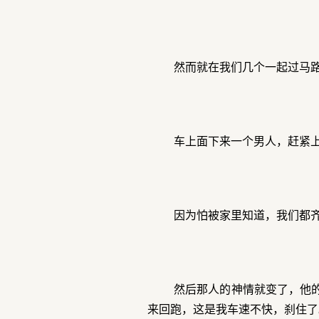
然而就在我们几个一起过马
车上面下来一个男人，赶紧上
因为怕被家里知道，我们都
然后那人的神情就变了，他
来回跑，这是我车速不快，刹住了