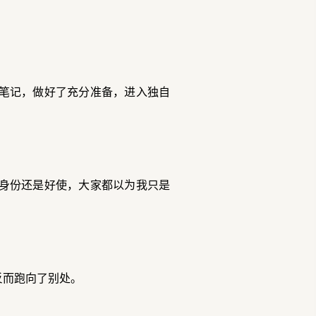
笔记，做好了充分准备，进入独自
身份还是好使，大家都以为我只是
反而跑向了别处。