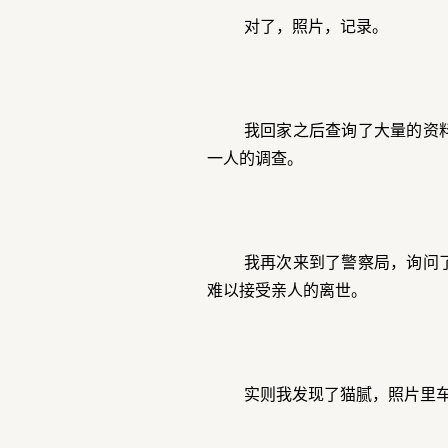
对了，照片，记录。
我回家之后查询了大量的资
一人的调查。
我再次来到了警察局，询问
难以接受亲人的离世。
实则我发现了猫腻，照片里