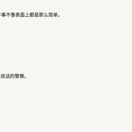
件事不像表面上都是那么简单。
我说话的警察。