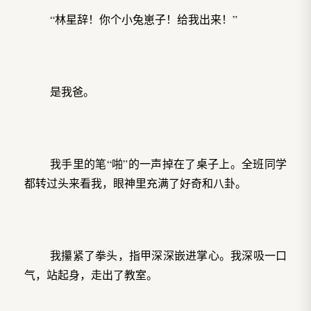
“林星辞！你个小兔崽子！给我出来！”
是我爸。
我手里的笔“啪”的一声掉在了桌子上。全班同学
都转过头来看我，眼神里充满了好奇和八卦。
我攥紧了拳头，指甲深深嵌进掌心。我深吸一口
气，站起身，走出了教室。