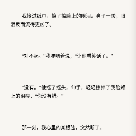
我接过纸巾，擦了擦脸上的眼泪。鼻子一酸，眼
泪反而流得更凶了。
“对不起。”我哽咽着说，“让你看笑话了。”
“没有。”他摇了摇头，伸手，轻轻擦掉了我脸颊
上的泪痕，“你没有错。”
那一刻，我心里的某根弦，突然断了。