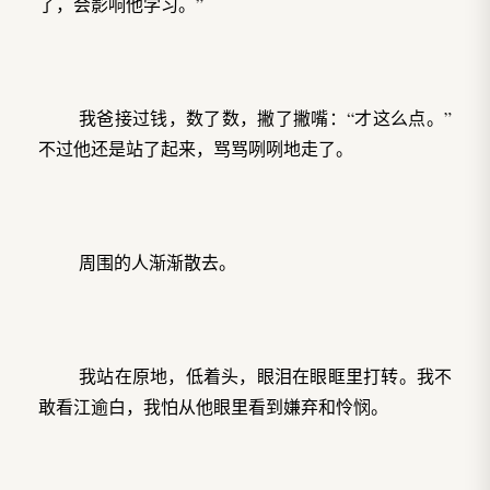
了，会影响他学习。”
我爸接过钱，数了数，撇了撇嘴：“才这么点。”
不过他还是站了起来，骂骂咧咧地走了。
周围的人渐渐散去。
我站在原地，低着头，眼泪在眼眶里打转。我不
敢看江逾白，我怕从他眼里看到嫌弃和怜悯。