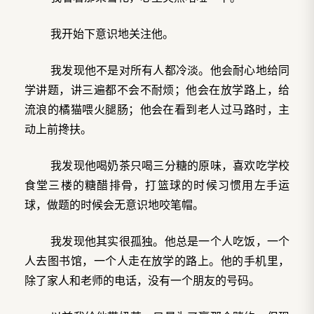
我开始下意识地关注他。
我发现他不是对所有人都冷淡。他会耐心地给同
学讲题，讲三遍都不会不耐烦；他会在放学路上，给
流浪的橘猫喂火腿肠；他会在看到老人过马路时，主
动上前搀扶。
我发现他喝奶茶只喝三分糖的原味，喜欢吃学校
食堂三楼的糖醋排骨，打篮球的时候习惯用左手运
球，做题的时候会无意识地咬笔帽。
我发现他其实很孤独。他总是一个人吃饭，一个
人去图书馆，一个人走在放学的路上。他的手机里，
除了家人和老师的电话，没有一个朋友的号码。