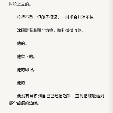
时咬上去的。
咬得不重，但印子很深，一时半会儿消不掉。
沈砚辞看着那个齿痕，瞳孔微微收缩。
他的。
他留下的。
他的印记。
他的……
他没有意识到自己已经抬起手，直到指腹触碰到
那个齿痕的边缘。