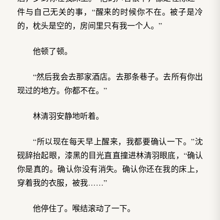
件与自己无关的事，“醒来的时候你不在。被子是冷
的，枕头是空的，房间里只有我一个人。”
他顿了顿。
“然后我会去那家酒店。去那条巷子。去所有你出
现过的地方。你都不在。”
林清羽安静地听着。
“所以现在每天早上醒来，我都要确认一下。”沈
砚辞抬起眼，漆黑的目光直直撞进林清羽眼底，“确认
你是真的。确认你没有消失。确认你还在我的床上，
穿着我的衣服，被我……”
他停住了。喉结滚动了一下。