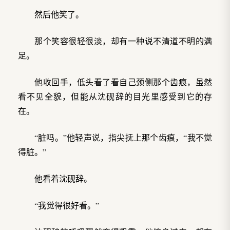
然后他笑了。
那个笑容很轻很淡，却有一种说不清道不明的满
足。
他收回手，低头看了看自己颈侧那个齿痕，虽然
看不见全貌，但能从沈砚辞的目光里感受到它的存
在。
“脏吗。”他轻声说，指尖抚上那个齿痕，“我不觉
得脏。”
他看着沈砚辞。
“我觉得很好看。”