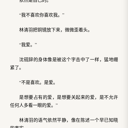
“我不喜欢你喜欢我。”
林清羽把铜镜放下来，微微歪着头。
“我爱。”
沈砚辞的身体像是被这个字击中了一样，猛地绷
紧了。
“不是喜欢。是爱。
是想要占有的爱，是想要关起来的爱，是不允许
任何人多看一眼的爱。”
林清羽的语气依然平静，像在陈述一个早已知晓
的事实。