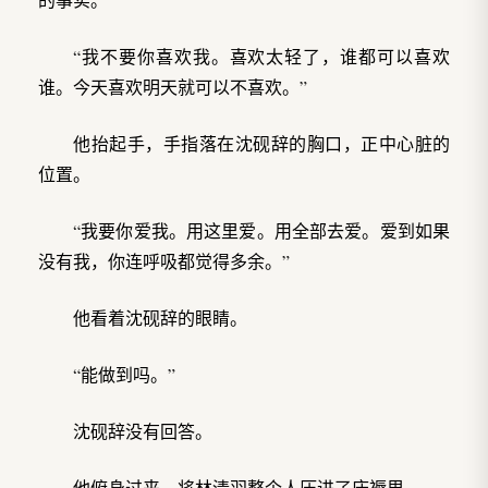
“我不要你喜欢我。喜欢太轻了，谁都可以喜欢
谁。今天喜欢明天就可以不喜欢。”
他抬起手，手指落在沈砚辞的胸口，正中心脏的
位置。
“我要你爱我。用这里爱。用全部去爱。爱到如果
没有我，你连呼吸都觉得多余。”
他看着沈砚辞的眼睛。
“能做到吗。”
沈砚辞没有回答。
他俯身过来，将林清羽整个人压进了床褥里。