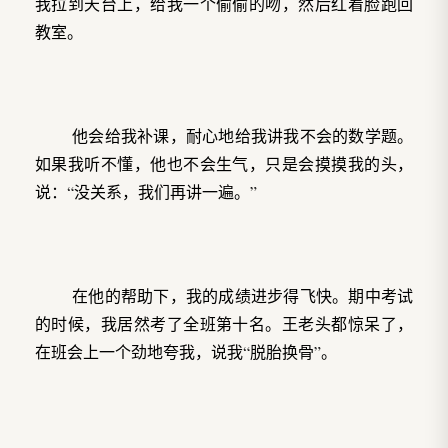
我拉到天台上，给我一个偷偷的吻，然后红着脸跑回
教室。
他会给我补课，耐心地给我讲我不会的数学题。
如果我听不懂，他也不会生气，只是会摸摸我的头，
说：“没关系，我们再讲一遍。”
在他的帮助下，我的成绩进步得飞快。期中考试
的时候，我居然考了全班第十名。王老头都惊呆了，
在班会上一个劲地夸我，说我“脱胎换骨”。