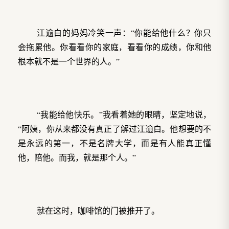
江逾白的妈妈冷笑一声：“你能给他什么？你只
会拖累他。你看看你的家庭，看看你的成绩，你和他
根本就不是一个世界的人。”
“我能给他快乐。”我看着她的眼睛，坚定地说，
“阿姨，你从来都没有真正了解过江逾白。他想要的不
是永远的第一，不是名牌大学，而是有人能真正懂
他，陪他。而我，就是那个人。”
就在这时，咖啡馆的门被推开了。