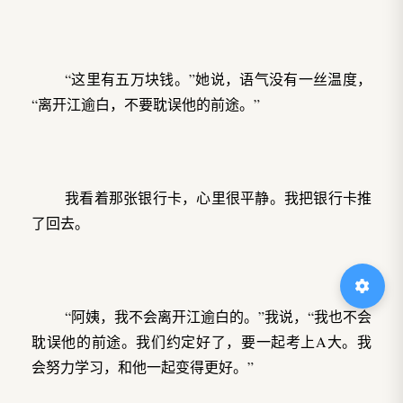
“这里有五万块钱。”她说，语气没有一丝温度，
“离开江逾白，不要耽误他的前途。”
我看着那张银行卡，心里很平静。我把银行卡推
了回去。
“阿姨，我不会离开江逾白的。”我说，“我也不会
耽误他的前途。我们约定好了，要一起考上A大。我
会努力学习，和他一起变得更好。”