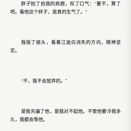
胖子拍了拍我的肩膀，叹了口气：“要不，算了
吧。看他这个样子，是真的生气了。”
我摇了摇头，看着江逾白消失的方向，眼神坚
定。
“不，我不会放弃的。”
是我先骗了他，是我对不起他。不管他要冷我多
久，我都会等他。