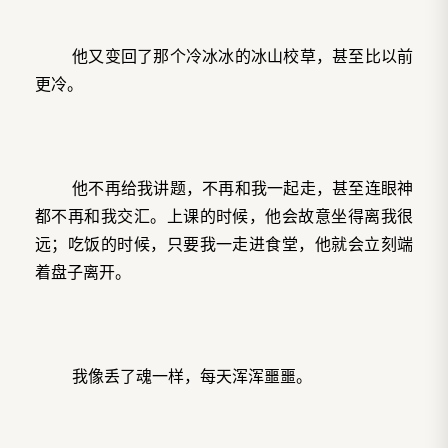
他又变回了那个冷冰冰的冰山校草，甚至比以前
更冷。
他不再给我讲题，不再和我一起走，甚至连眼神
都不再和我交汇。上课的时候，他会故意坐得离我很
远；吃饭的时候，只要我一走进食堂，他就会立刻端
着盘子离开。
我像丢了魂一样，每天浑浑噩噩。