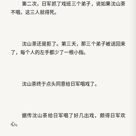
第二次，日军抓了戏班三个弟子，说如果沈山茶
不唱，这三人就得死。
沈山茶还是拒了。第三天，那三个弟子被送回来
了，每个人的左手都少了一根小指。
沈山茶终于点头同意给日军唱戏了。
据传沈山茶给日军唱了好几出戏，颇得日军欢
心。