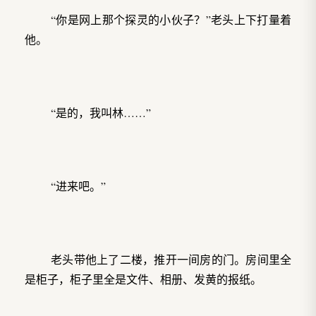
“你是网上那个探灵的小伙子？”老头上下打量着
他。
“是的，我叫林……”
“进来吧。”
老头带他上了二楼，推开一间房的门。房间里全
是柜子，柜子里全是文件、相册、发黄的报纸。