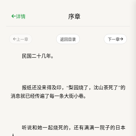
序章
详情
上一章
下一章
返回目录
民国二十几年。
报纸还没来得及印，“梨园烧了，沈山茶死了”的
消息就已经传遍了每一条大街小巷。
听说和她一起烧死的，还有满满一院子的日本
人。