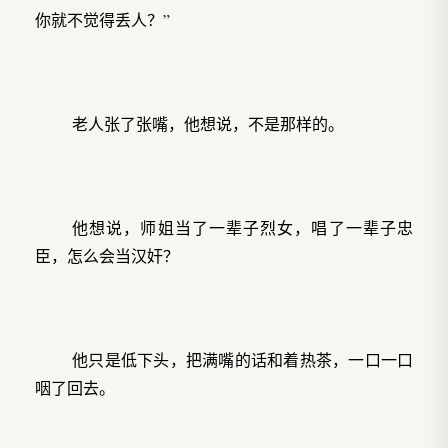
你就不觉得丢人？”
老人张了张嘴，他想说，不是那样的。
他想说，师姐当了一辈子烈女，唱了一辈子忠
臣，怎么会当汉奸？
他只是低下头，把满嘴的话和着热茶，一口一口
咽了回去。