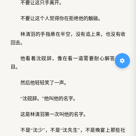
不要让这只手离开。
不要让这个人觉得你在拒绝他的触碰。
林清羽的手指悬在半空，没有追上来，也没有收
回去。
他看着沈砚辞，像在看一道需要耐心解答的题
目。
然后他轻轻笑了一声。
“沈砚辞。”他叫他的名字。
这是林清羽第一次叫他的名字。
不是“沈少”，不是“沈先生”，不是晚宴上那些社