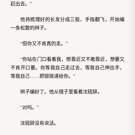
赶出去。”
他将梳理好的长发分成三股，手指翻飞，开始编
一条松散的辫子。
“但你又不肯真的走。”
“你站在门口看着我，想靠近又不敢靠近，想要又
不肯开口要。你等我自己走过去，等我自己伸出手，
等我自己……把锁链递给你。”
辫子编好了。他从镜子里看着沈砚辞。
“对吗。”
沈砚辞没有说话。