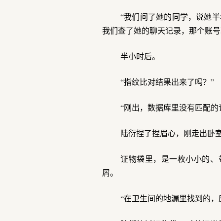
“我们问了她的同学，说她半
我们查了她的聊天记录，那个账号
半小时后。
“指纹比对结果出来了吗？”
“刚出，数据库里没有匹配的
陆衍捏了捏眉心，刚走出卧室
证物袋里，是一枚小小的、
屑。
“在卫生间的地漏里找到的，