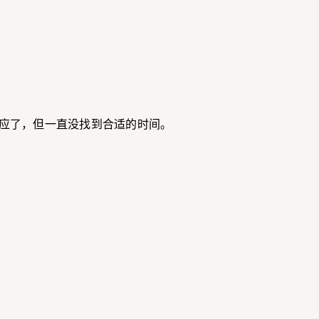
应了，但一直没找到合适的时间。