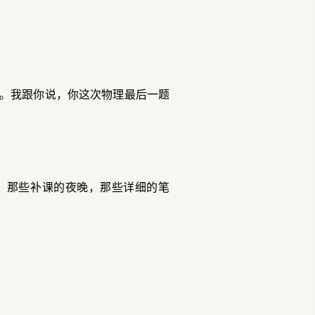
题。我跟你说，你这次物理最后一题
，那些补课的夜晚，那些详细的笔