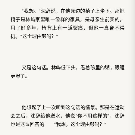
"我想。"沈辞说，在他床边的椅子上坐下。那把
椅子是林屿家里唯一像样的家具，是母亲生前买的，
用了好多年，椅背上有一道裂痕，但他一直舍不得
扔。"这个理由够吗？"
又是这句话。林屿低下头，看着碗里的粥，眼眶
更湿了。
他想起了上一次听到这句话的情景。那是在运动
会之后，沈辞给他送水，他说"你不用这样的"，沈辞
也是这么回答的——"我想。这个理由够吗？"