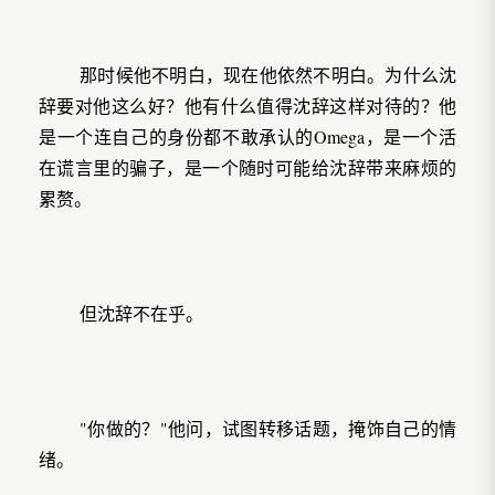
那时候他不明白，现在他依然不明白。为什么沈
辞要对他这么好？他有什么值得沈辞这样对待的？他
是一个连自己的身份都不敢承认的Omega，是一个活
在谎言里的骗子，是一个随时可能给沈辞带来麻烦的
累赘。
但沈辞不在乎。
"你做的？"他问，试图转移话题，掩饰自己的情
绪。