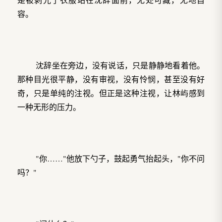
容。
沈辞坐在旁边，没有说话，只是静静地看着他。
那种目光很平静，没有审视，没有怜悯，甚至没有好
奇，只是单纯的注视。但正是这种注视，让林屿感到
一种无形的压力。
"你……"他放下勺子，鼓起勇气抬起头，"你不问
吗？"