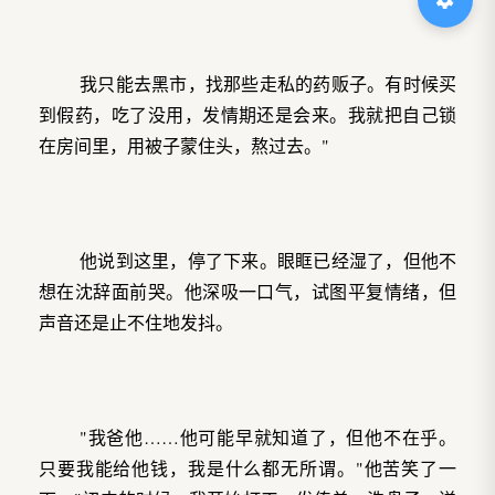
我只能去黑市，找那些走私的药贩子。有时候买
到假药，吃了没用，发情期还是会来。我就把自己锁
在房间里，用被子蒙住头，熬过去。"
他说到这里，停了下来。眼眶已经湿了，但他不
想在沈辞面前哭。他深吸一口气，试图平复情绪，但
声音还是止不住地发抖。
"我爸他……他可能早就知道了，但他不在乎。
只要我能给他钱，我是什么都无所谓。"他苦笑了一