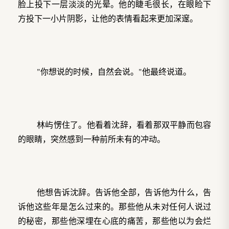
脸上投下一层淡淡的光晕。他的睫毛很长，在眼睑下
方投下一小片阴影，让他的表情看起来更加深邃。
"你想说的时候，自然会说。"他最终说道。
林屿愣住了。他看着沈辞，看着那双平静而包容
的眼睛，突然感到一种前所未有的冲动。
他想告诉沈辞。告诉他全部，告诉他为什么，告
诉他这些年是怎么过来的。那些他从未对任何人说过
的秘密，那些他深埋在心底的痛苦，那些他以为会烂