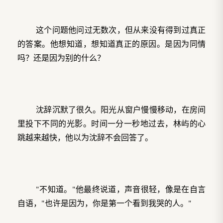
这个问题他问过无数次，但从来没有得到过真正
的答案。他想知道，想知道真正的原因。是因为同情
吗？还是因为别的什么？
沈辞沉默了很久。阳光从窗户慢慢移动，在房间
里投下不同的光影。时间一分一秒地过去，林屿的心
跳越来越快，他以为沈辞不会回答了。
"不知道。"他最终说道，声音很轻，像是在自言
自语，"也许是因为，你是第一个看到我哭的人。"