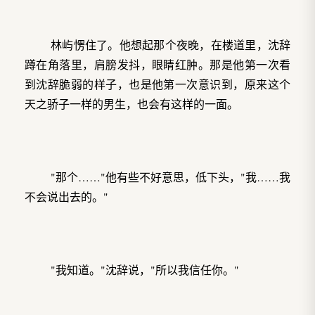
林屿愣住了。他想起那个夜晚，在楼道里，沈辞
蹲在角落里，肩膀发抖，眼睛红肿。那是他第一次看
到沈辞脆弱的样子，也是他第一次意识到，原来这个
天之骄子一样的男生，也会有这样的一面。
"那个……"他有些不好意思，低下头，"我……我
不会说出去的。"
"我知道。"沈辞说，"所以我信任你。"