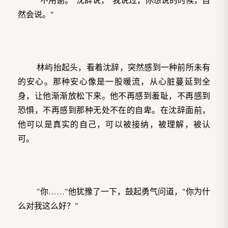
然会说。"
林屿抬起头，看着沈辞，突然感到一种前所未有
的安心。那种安心像是一股暖流，从心脏蔓延到全
身，让他渐渐放松下来。他不再感到羞耻，不再感到
恐惧，不再感到那种无处不在的自卑。在沈辞面前，
他可以是真实的自己，可以被接纳，被理解，被认
可。
"你……"他犹豫了一下，鼓起勇气问道，"你为什
么对我这么好？"