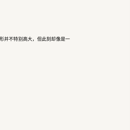
形并不特别高大，但此刻却像是一