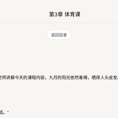
第3章 体育课
返回目录
老师讲解今天的课程内容。九月的阳光依然毒辣，晒得人头皮发
组。"