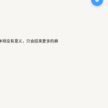
争辩没有意义，只会招来更多的麻