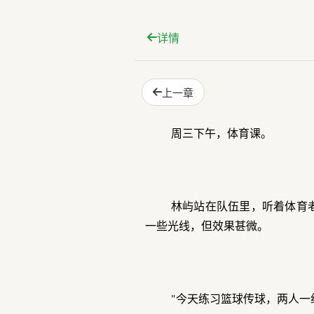
详情
上一章
周三下午，体育课。
林屿站在队伍里，听着体育
一些光线，但效果甚微。
"今天练习篮球传球，两人一