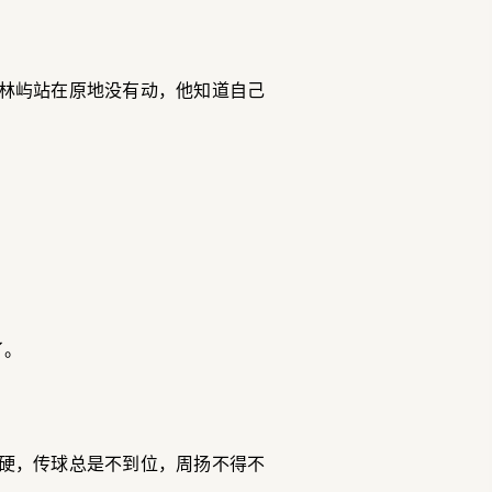
林屿站在原地没有动，他知道自己
了。
硬，传球总是不到位，周扬不得不