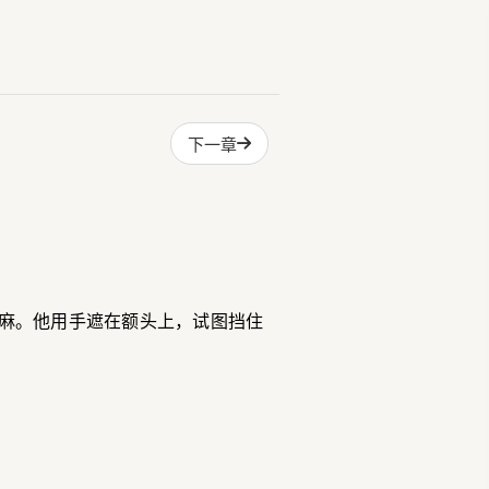
下一章
麻。他用手遮在额头上，试图挡住