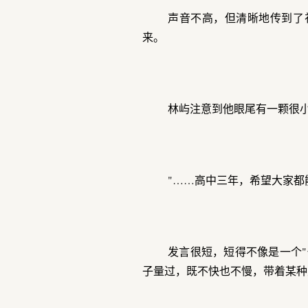
声音不高，但清晰地传到了
来。
林屿注意到他眼尾有一颗很
"……高中三年，希望大家都
发言很短，短得不像是一个
子量过，既不快也不慢，带着某种