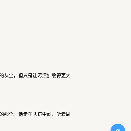
的灰尘，但只是让污渍扩散得更大
的那个。他走在队伍中间，听着周