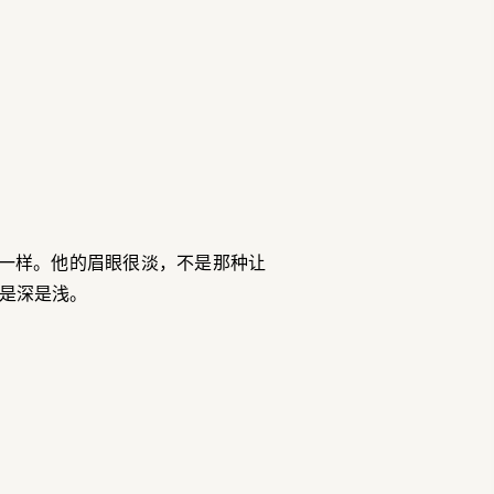
一样。他的眉眼很淡，不是那种让
是深是浅。