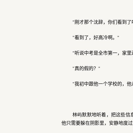
"刚才那个沈辞，你们看到了
"看到了，好高冷啊。"
"听说中考是全市第一，家里
"真的假的？"
"我初中跟他一个学校的，他
林屿默默地听着，把这些信
他只需要躲在阴影里，安静地度过