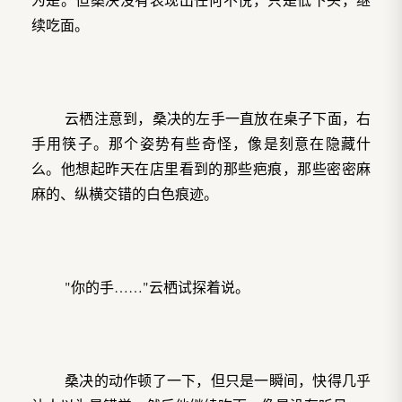
续吃面。
云栖注意到，桑决的左手一直放在桌子下面，右
手用筷子。那个姿势有些奇怪，像是刻意在隐藏什
么。他想起昨天在店里看到的那些疤痕，那些密密麻
麻的、纵横交错的白色痕迹。
"你的手……"云栖试探着说。
桑决的动作顿了一下，但只是一瞬间，快得几乎