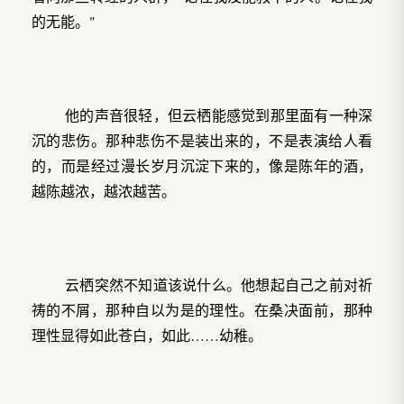
的无能。"
他的声音很轻，但云栖能感觉到那里面有一种深
沉的悲伤。那种悲伤不是装出来的，不是表演给人看
的，而是经过漫长岁月沉淀下来的，像是陈年的酒，
越陈越浓，越浓越苦。
云栖突然不知道该说什么。他想起自己之前对祈
祷的不屑，那种自以为是的理性。在桑决面前，那种
理性显得如此苍白，如此……幼稚。