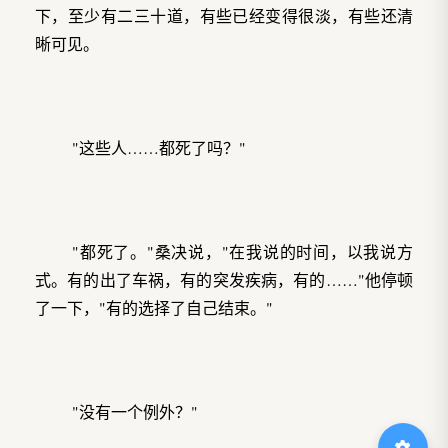
下，至少有二三十道，有些已经变得很淡，有些还清
晰可见。
"这些人……都死了吗？"
"都死了。"桑决说，"在我说的时间，以我说方
式。有的出了车祸，有的突发疾病，有的……"他停顿
了一下，"有的选择了自己结束。"
"没有一个例外？"