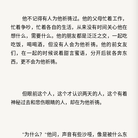
他不记得有人为他祈祷过。他的父母忙着工作，
忙着争吵，忙着各自的生活，从来没有时间关心他在
想什么，需要什么。他的朋友都是泛泛之交，一起吃
吃饭，喝喝酒，但没有人会为他祈祷。他的前女友
们，在一起的时候说着甜言蜜语，分开后就各奔东
西，更不会为他祈祷。
但眼前这个人，这个才认识两天的人，这个有着
神秘过去和悲伤眼睛的人，却在为他祈祷。
"为什么？"他问，声音有些沙哑，像是被什么东