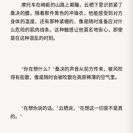
摩托车在崎岖的山路上颠簸，云栖下意识抓紧了
桑决的腰。隔着那件黑色的冲锋衣，他能感受到对方
身体的温度，还有那种紧绷的、像是随时准备应对什
么危险的肌肉线条。这种触感让他莫名地安心，即使
是在这种混乱的时刻。
"你在想什么？"桑决的声音从前方传来，被风吹
得有些散，像是随时会被吹散在高原稀薄的空气里。
"在想你说的话。"云栖说，"在想这一切是不是真
的。"