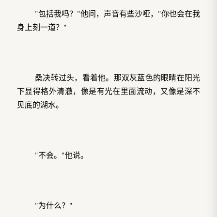
"包括我吗？"他问，声音有些沙哑，"你也会在我
身上刻一道？"
桑决转过头，看着他。那双灰蓝色的眼睛在阳光
下显得格外清澈，像是有光在里面流动，又像是深不
见底的湖水。
"不会。"他说。
"为什么？"