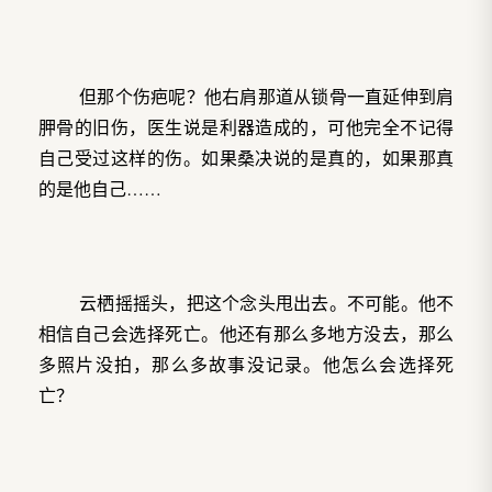
但那个伤疤呢？他右肩那道从锁骨一直延伸到肩
胛骨的旧伤，医生说是利器造成的，可他完全不记得
自己受过这样的伤。如果桑决说的是真的，如果那真
的是他自己……
云栖摇摇头，把这个念头甩出去。不可能。他不
相信自己会选择死亡。他还有那么多地方没去，那么
多照片没拍，那么多故事没记录。他怎么会选择死
亡？