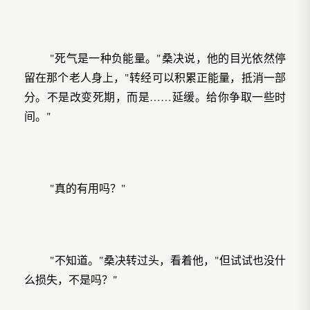
"死气是一种负能量。"桑决说，他的目光依然停
留在那个老人身上，"转经可以积累正能量，抵消一部
分。不是改变死期，而是……延缓。给你争取一些时
间。"
"真的有用吗？"
"不知道。"桑决转过头，看着他，"但试试也没什
么损失，不是吗？"