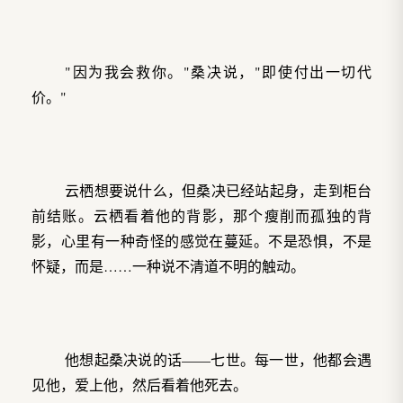
"因为我会救你。"桑决说，"即使付出一切代
价。"
云栖想要说什么，但桑决已经站起身，走到柜台
前结账。云栖看着他的背影，那个瘦削而孤独的背
影，心里有一种奇怪的感觉在蔓延。不是恐惧，不是
怀疑，而是……一种说不清道不明的触动。
他想起桑决说的话——七世。每一世，他都会遇
见他，爱上他，然后看着他死去。