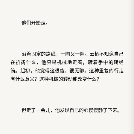
他们开始走。
沿着固定的路线，一圈又一圈。云栖不知道自己
在祈祷什么，他只是机械地走着，转着手中的转经
筒。起初，他觉得这很傻，很无聊。这种重复的行走
有什么意义？这种机械的转动能改变什么？
但走了一会儿，他发现自己的心慢慢静了下来。