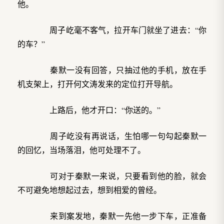
他。
周子屹毫不客气，拉开车门就坐了进去：“你
的车？”
秦默一没有回答，只抽过他的手机，放在手
机支架上，打开何文涛发来的定位打开导航。
上路后，他才开口：“你送的。”
周子屹没有再说话，生怕哪一句勾起秦默一
的回忆，当场落泪，他可处理不了。
可对于秦默一来说，只要看到他的脸，就会
不可避免地想起过去，想到相爱的曾经。
来到案发地，秦默一先他一步下车，正准备