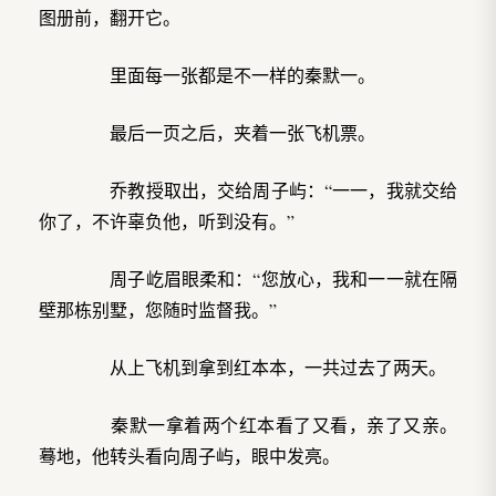
图册前，翻开它。
里面每一张都是不一样的秦默一。
最后一页之后，夹着一张飞机票。
乔教授取出，交给周子屿：“一一，我就交给
你了，不许辜负他，听到没有。”
周子屹眉眼柔和：“您放心，我和一一就在隔
壁那栋别墅，您随时监督我。”
从上飞机到拿到红本本，一共过去了两天。
秦默一拿着两个红本看了又看，亲了又亲。
蓦地，他转头看向周子屿，眼中发亮。