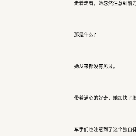
走着走着，她忽然注意到前
那是什么？
她从来都没有见过。
带着满心的好奇，她加快了
车手们也注意到了这个独自