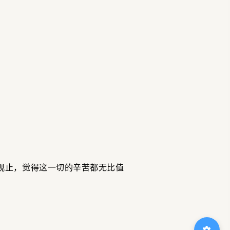
观止，觉得这一切的辛苦都无比值