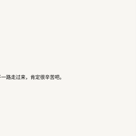
子一路走过来，肯定很辛苦吧。