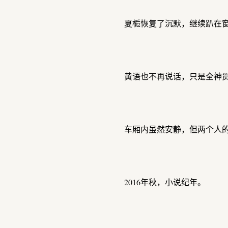
夏栀恢复了沉默，继续趴在
黄语也不再说话，只是全神
车厢内虽然安静，但两个人
2016年秋，小说纪年。