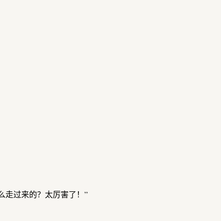
么走过来的？太厉害了！”