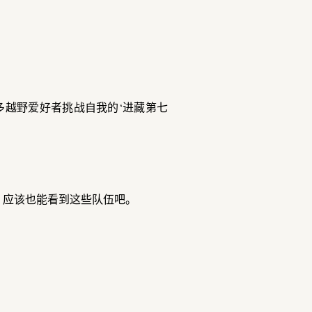
多越野爱好者挑战自我的‘进藏第七
，应该也能看到这些队伍吧。