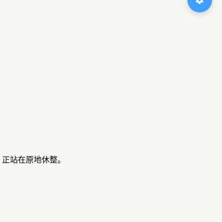
，正站在原地休整。