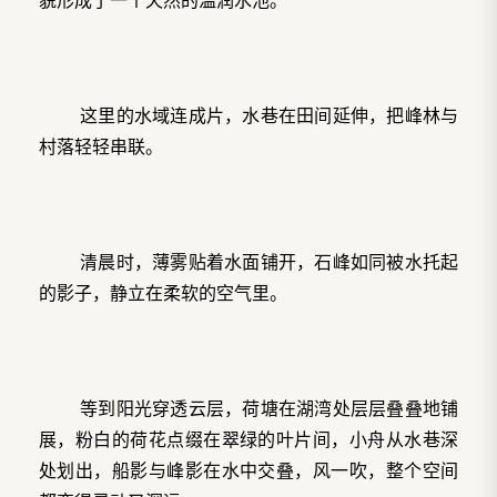
这里的水域连成片，水巷在田间延伸，把峰林与
村落轻轻串联。
清晨时，薄雾贴着水面铺开，石峰如同被水托起
的影子，静立在柔软的空气里。
等到阳光穿透云层，荷塘在湖湾处层层叠叠地铺
展，粉白的荷花点缀在翠绿的叶片间，小舟从水巷深
处划出，船影与峰影在水中交叠，风一吹，整个空间