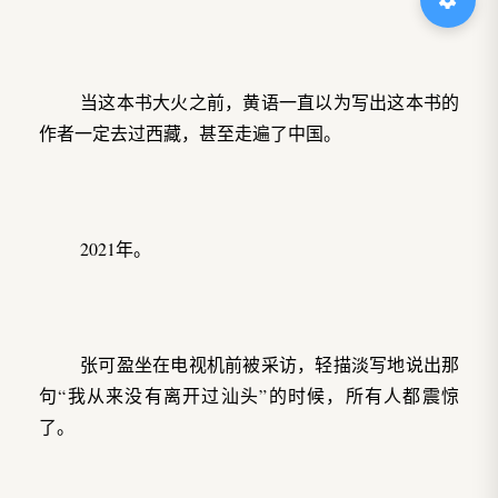
当这本书大火之前，黄语一直以为写出这本书的
作者一定去过西藏，甚至走遍了中国。
2021年。
张可盈坐在电视机前被采访，轻描淡写地说出那
句“我从来没有离开过汕头”的时候，所有人都震惊
了。