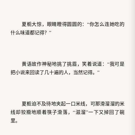
夏栀大惊，眼睛瞪得圆圆的：“你怎么连她吃的
什么味道都记得？”
黄语故作神秘地挑了挑眉，笑着说道：“我可是
把小说来回读了几十遍的人，当然记得。”
夏栀迫不及待地夹起一口米线，可那滑溜溜的米
线却狡猾地顺着筷子滑落，“滋溜”一下又掉回了碗
里。