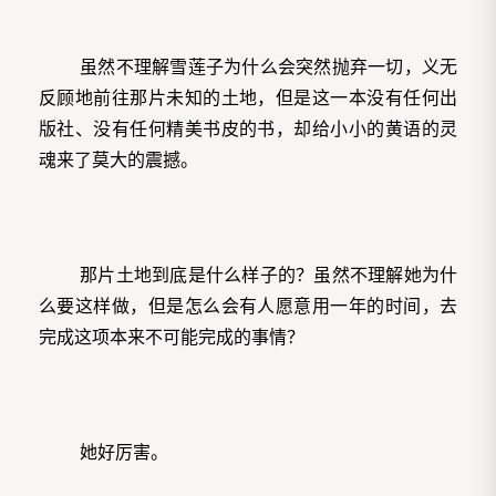
虽然不理解雪莲子为什么会突然抛弃一切，义无
反顾地前往那片未知的土地，但是这一本没有任何出
版社、没有任何精美书皮的书，却给小小的黄语的灵
魂来了莫大的震撼。
那片土地到底是什么样子的？虽然不理解她为什
么要这样做，但是怎么会有人愿意用一年的时间，去
完成这项本来不可能完成的事情？
她好厉害。