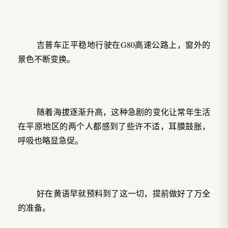
吉普车正平稳地行驶在G80高速公路上，窗外的
景色不断变换。
随着海拔逐渐升高，这种急剧的变化让常年生活
在平原地区的两个人都感到了些许不适，耳膜鼓胀，
呼吸也略显急促。
好在黄语早就预料到了这一切，提前做好了万全
的准备。