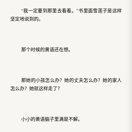
“我一定要到那里去看看。”书里面雪莲子是这样
坚定地说到的。
那个时候的黄语还在想。
那她的小孩怎么办？她的丈夫怎么办？她的家人
怎么办？她就这样走了？
小小的黄语脑子里满是不解。