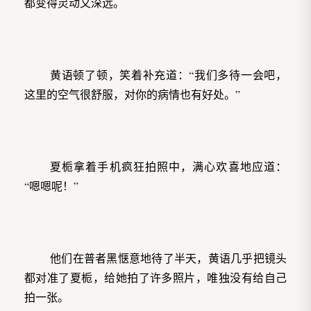
都变得灵动又深远。
黄语顿了顿，笑着补充道：“我们多待一会吧，
这里的空气很舒服，对你的病情也有好处。”
夏栀拿着手机疯狂拍照中，满心欢喜地应道：
“嗯嗯呢！”
他们在普者黑惬意地待了半天，黄语几乎把镜头
都对准了夏栀，给她拍了许多照片，唯独没有给自己
拍一张。