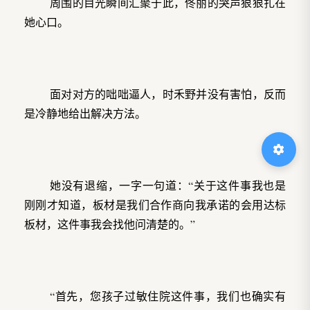
周围的目光瞬间汇聚于此，佟丽的哭声狠狠扎在
她心口。
面对对方的咄咄逼人，时禾野并没有害怕，反而
是冷静地给出解决方法。
她没有退缩，一字一句道：“关于这件事我也是
刚刚才知道，板材是我们合作商向我承诺的会用达标
板材，这件事我会找他问清楚的。”
“首先，您孩子过敏住院这件事，我们也确实有