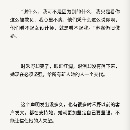
“谢什么，我可不是因为别的什么，我只是看你
这么被欺负，我心里不爽，他们凭什么这么说你啊，
他们看不起女设计师，就是看不起我。”苏鑫仍旧傲
娇。
时禾野却笑了，眼眶红润，眼泪却没有落下来，
她现在必须坚强，给所有新人她的人一个交代。
这个声明发出没多久，也有很多时禾野以前的客
户发文，都在支持她，她就更加坚定自己要坚强，不
能让信任她的人失望。