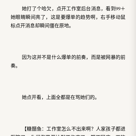
她打了个哈欠，点开工作室后台消息，看到99＋
她眼睛瞬间亮了，这是要爆单的趋势啊，右手移动鼠
标点开消息却瞬间僵在原地。
因为这并不是什么爆单的前奏，而是被网暴的前
奏。
她点开看，上面全都是在骂她们的。
【糖醋鱼：工作室怎么不出来啊？人家孩子都进