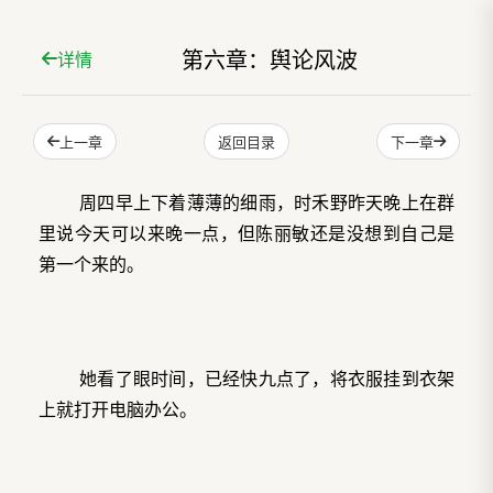
第六章：舆论风波
详情
上一章
下一章
返回目录
周四早上下着薄薄的细雨，时禾野昨天晚上在群
里说今天可以来晚一点，但陈丽敏还是没想到自己是
第一个来的。
她看了眼时间，已经快九点了，将衣服挂到衣架
上就打开电脑办公。