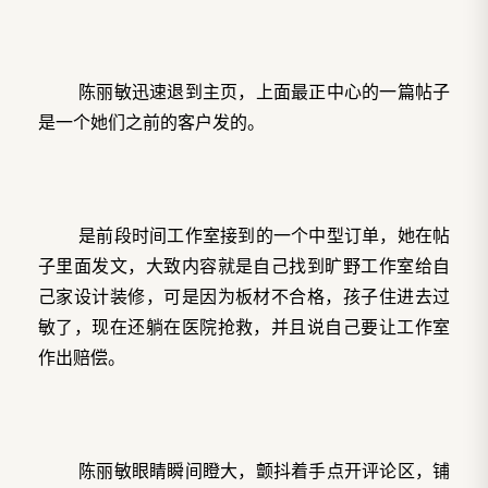
陈丽敏迅速退到主页，上面最正中心的一篇帖子
是一个她们之前的客户发的。
是前段时间工作室接到的一个中型订单，她在帖
子里面发文，大致内容就是自己找到旷野工作室给自
己家设计装修，可是因为板材不合格，孩子住进去过
敏了，现在还躺在医院抢救，并且说自己要让工作室
作出赔偿。
陈丽敏眼睛瞬间瞪大，颤抖着手点开评论区，铺