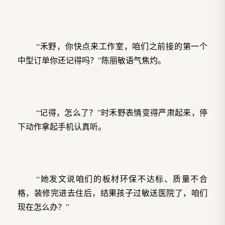
“禾野，你快点来工作室，咱们之前接的第一个
中型订单你还记得吗？”陈丽敏语气焦灼。
“记得，怎么了？”时禾野表情变得严肃起来，停
下动作拿起手机认真听。
“她发文说咱们的板材环保不达标、质量不合
格，装修完进去住后，结果孩子过敏送医院了，咱们
现在怎么办？”