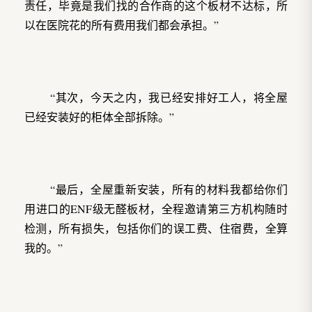
责任，毕竟是我们找的合作商的这个板材不达标，所
以在医院花的所有费用我们都会承担。”
“其次，今天之内，我已经安排好工人，将全屋
已经安装好的柜体全部拆除。”
“最后，全屋重新安装，所有的材料我都给你们
用进口的ENF级无醛板材，全程邀请第三方机构随时
检测，所有损失，包括你们的误工费、住宿费，全算
我的。”