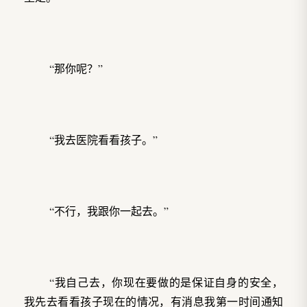
“那你呢？”
“我去医院看看孩子。”
“不行，我跟你一起去。”
“我自己去，你现在要做的是保证自身的安全，
我先去看看孩子现在的情况，有消息我第一时间通知