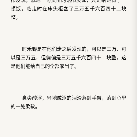
顿饭，临走时在床头柜塞了三万五千六百四十二块
整。
时禾野是在他们走之后发现的，可以是三万、可
以是三万五，但偏偏是三万五千六百四十二块整，这
是他们能给自己的全部家当了。
鼻尖酸涩，异地咸涩的泪滑落到手臂，落到心里
的一处柔软。