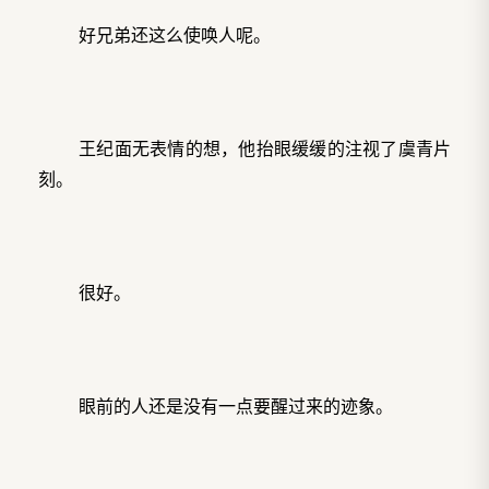
好兄弟还这么使唤人呢。
王纪面无表情的想，他抬眼缓缓的注视了虞青片
刻。
很好。
眼前的人还是没有一点要醒过来的迹象。