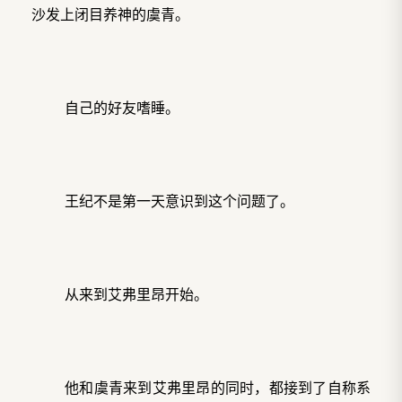
沙发上闭目养神的虞青。
自己的好友嗜睡。
王纪不是第一天意识到这个问题了。
从来到艾弗里昂开始。
他和虞青来到艾弗里昂的同时，都接到了自称系