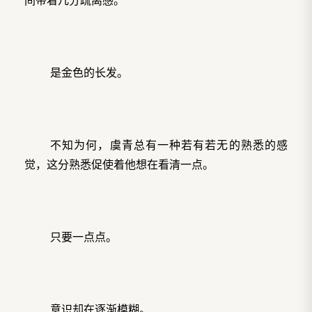
是金色的长发。
不知为何，虞青总有一种若有若无的熟悉的感
觉，这分熟悉促使着他想在看清一点。
只要一点点。
意识却在逐渐模糊。