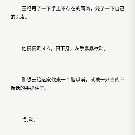
王纪甩了一下手上不存在的雨滴，笼了一下自己
的头发。
他慢慢走过去，俯下身，左手蠢蠢欲动。
刚想去给这家伙来一个脑瓜崩，就被一只白的不
像话的手抓住了。
“别动。”