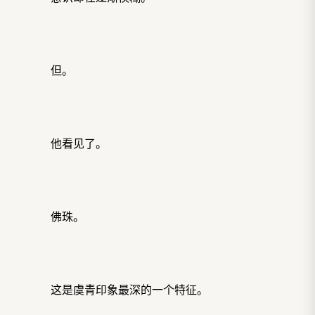
但。
他看见了。
佛珠。
这是虞青印象最深的一个特征。