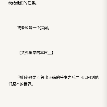
统给他们的任务。
或者说是一个提问。
【艾弗里昂的本质__】
他们必须要回答出正确的答案之后才可以回到他
们原本的世界。