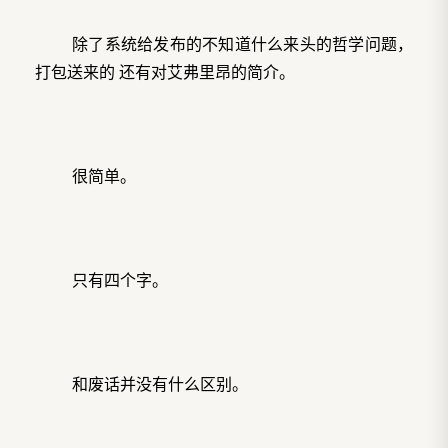
除了系统给发布的不知道什么来头的哲学问题，
打包送来的 还有对艾弗里昂的简介。
很简单。
只有四个字。
和废话并没有什么区别。