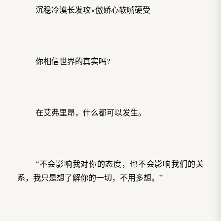
沉稳冷漠长发攻×傲娇心软嘴硬受
你相信世界的真实吗?
在艾弗里昂，什么都可以发生。
“不会影响我对你的态度，也不会影响我们的关
系，我只是想了解你的一切，不用多想。”