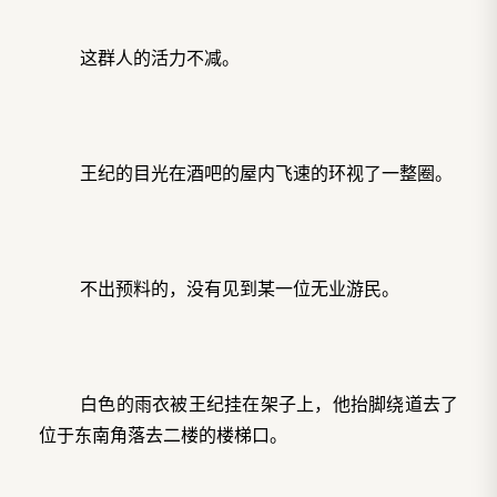
这群人的活力不减。
王纪的目光在酒吧的屋内飞速的环视了一整圈。
不出预料的，没有见到某一位无业游民。
白色的雨衣被王纪挂在架子上，他抬脚绕道去了
位于东南角落去二楼的楼梯口。