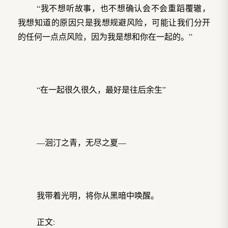
“我不想听故事，也不想确认会不会重蹈覆辙，
我想知道的原因只是我想规避风险，可能让我们分开
的任何一点点风险，因为我是想和你在一起的。”
“在一起很久很久，最好是往后余生”
—洄汀之青，无尽之夏—
我带着光明，将你从黑暗中唤醒。
正文: