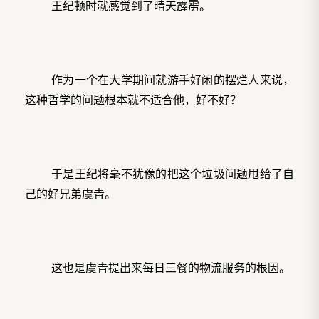
王纪顿时就感觉到了晴天霹雳。
作为一个在大学期间就游手好闲的摆烂人来说，
这种哲学的问题根本就不适合他，好不好？
于是王纪将毫不犹豫的把这个垃圾问题甩给了自
己的好兄弟虞青。
这也是虞青提出来每日三餐的物流服务的根因。