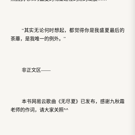
“其实无论何时想起，都觉得你是我盛夏最后的
茶蘼，是我唯一的例外。”
非正文区——
本书网易云歌曲《无尽夏》已发布，感谢九秋霜
老师的作词，请大家关照^^