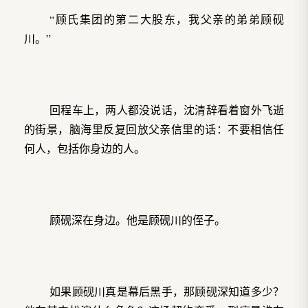
“顾氏集团的第二大股东，我父亲的弟弟顾砚
川。”
回程车上，两人都没说话，沈清辞看着窗外飞逝
的街景，脑海里反复回放父亲信里的话：不要相信任
何人，包括你身边的人。
顾砚深在身边。他是顾砚川的侄子。
如果顾砚川真是幕后黑手，那顾砚深知道多少？