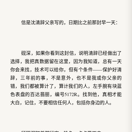
信是沈清辞父亲写的，日期比之前那封早一天：
砚深，如果你看到这封信，说明清辞已经做出了
选择，我把真数据留在这里，因为我知道，总有一天
你会来找，技术可以给你，但有个条件——保护好清
辞，三年前的事，不是意外，也不是我或你父亲的
错，我们都被算计了，算计我们的人，左手腕有块蓝
色表盘的百达翡丽，编号5172R。找到他，真相才能
大白，记住，不要相信任何人，包括你身边的人。