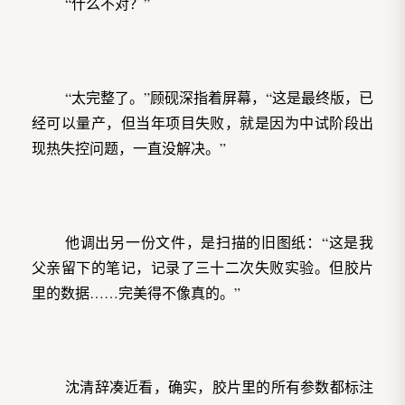
“什么不对？”
“太完整了。”顾砚深指着屏幕，“这是最终版，已
经可以量产，但当年项目失败，就是因为中试阶段出
现热失控问题，一直没解决。”
他调出另一份文件，是扫描的旧图纸：“这是我
父亲留下的笔记，记录了三十二次失败实验。但胶片
里的数据……完美得不像真的。”
沈清辞凑近看，确实，胶片里的所有参数都标注