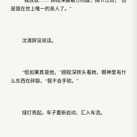
是我在世上唯一的亲人了。”
沈清辞没说话。
“但如果真是他，”顾砚深转头看她，眼神里有什
么东西在碎裂，“我不会手软。”
绿灯亮起。车子重新启动，汇入车流。