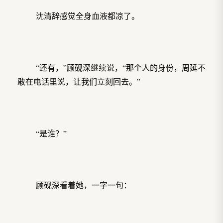
沈清辞感觉全身血液都凉了。
“还有，”顾砚深继续说，“那个人的身份，周延不
敢在电话里说，让我们立刻回去。”
“是谁？”
顾砚深看着她，一字一句：