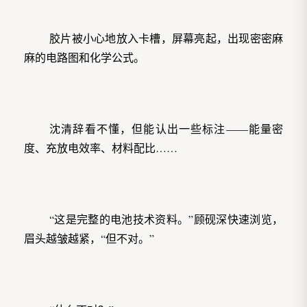
胶片被小心地放入卡槽，屏幕亮起，出现密密麻
麻的电路图和化学公式。
沈清辞看不懂，但能认出一些标注——能量密
度、充放电效率、材料配比……
“这是完整的电池技术资料。”顾砚深快速浏览，
眉头越皱越紧，“但不对。”