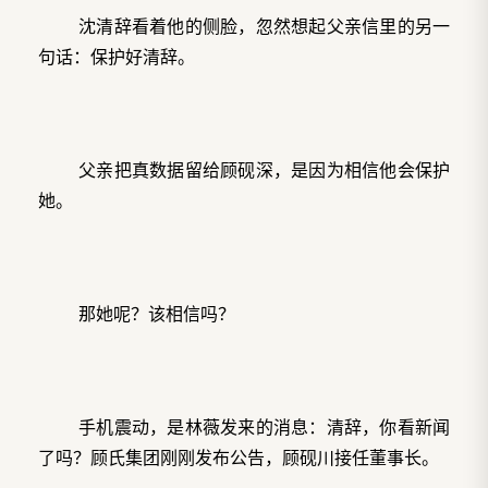
沈清辞看着他的侧脸，忽然想起父亲信里的另一
句话：保护好清辞。
父亲把真数据留给顾砚深，是因为相信他会保护
她。
那她呢？该相信吗？
手机震动，是林薇发来的消息：清辞，你看新闻
了吗？顾氏集团刚刚发布公告，顾砚川接任董事长。