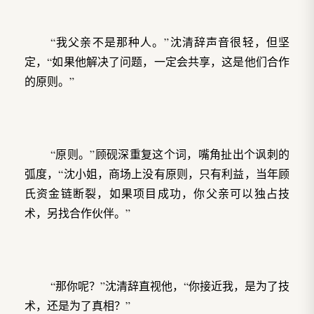
“我父亲不是那种人。”沈清辞声音很轻，但坚
定，“如果他解决了问题，一定会共享，这是他们合作
的原则。”
“原则。”顾砚深重复这个词，嘴角扯出个讽刺的
弧度，“沈小姐，商场上没有原则，只有利益，当年顾
氏资金链断裂，如果项目成功，你父亲可以独占技
术，另找合作伙伴。”
“那你呢？”沈清辞直视他，“你接近我，是为了技
术，还是为了真相？”