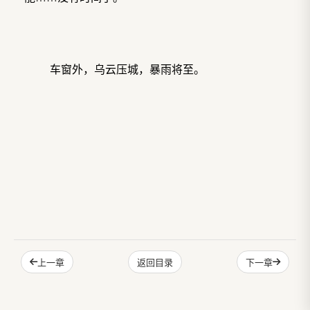
车窗外，乌云压城，暴雨将至。
上一章
下一章
返回目录