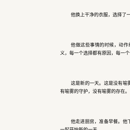
他换上干净的衣服，选择了
他做这些事情的时候，动作
义，每一个选择都有原因，每一个
这是新的一天。这是没有喻
有喻雾的守护，没有喻雾的存在。
他走进厨房，准备早餐。他
一起开始新的一天。