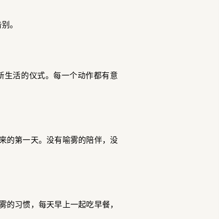
告别。
新生活的仪式。每一个动作都有意
来的第一天。没有喻雾的陪伴，没
雾的习惯，每天早上一起吃早餐，