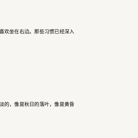
喜欢坐在右边。那些习惯已经深入
淡的，像是秋日的落叶，像是黄昏