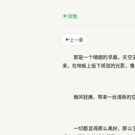
详情
上一章
那是一个晴朗的早晨，天空
来，在地板上投下斑驳的光影，像
微风轻拂，带来一丝清新的
一切都显得那么美好，那么