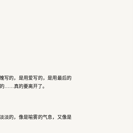
魄写的，是用爱写的，是用最后的
的……真的要离开了。
淡淡的，像是喻雾的气息，又像是