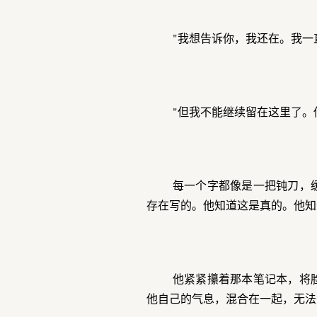
"我想告诉你，我还在。我一
"但我不能继续留在这里了。
每一个字都像是一把钝刀，
存在写的。他知道这是真的。他知
他紧紧攥着那本笔记本，将
他自己的气息，混合在一起，无法