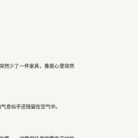
突然少了一件家具，像是心里突然
的气息似乎还残留在空气中。