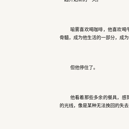
喻雾喜欢喝咖啡，他喜欢喝
骨髓，成为他生活的一部分，成为
但他停住了。
他看着那些多余的餐具，感
的光线，像是某种无法挽回的失去