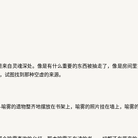
。
是来自灵魂深处。像是有什么重要的东西被抽走了，像是房间里
，试图找到那种空虚的来源。
—喻雾的遗物整齐地摆放在书架上，喻雾的照片挂在墙上，喻雾