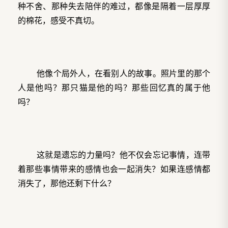
种不舍、那种失去陪伴的难过，都像是隔着一层厚厚
的棉花，感受不真切。
他像个局外人，在看别人的故事。照片里的那个
人是他吗？那只猫是他的吗？那些回忆真的属于他
吗？
这就是遗忘的力量吗？他不仅会忘记事情，连带
着那些事情带来的感情也会一起消失？如果连感情都
消失了，那他还剩下什么？