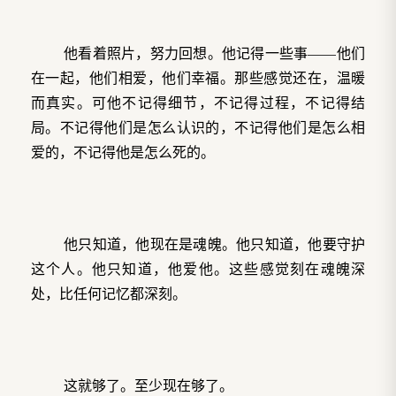
他看着照片，努力回想。他记得一些事——他们
在一起，他们相爱，他们幸福。那些感觉还在，温暖
而真实。可他不记得细节，不记得过程，不记得结
局。不记得他们是怎么认识的，不记得他们是怎么相
爱的，不记得他是怎么死的。
他只知道，他现在是魂魄。他只知道，他要守护
这个人。他只知道，他爱他。这些感觉刻在魂魄深
处，比任何记忆都深刻。
这就够了。至少现在够了。