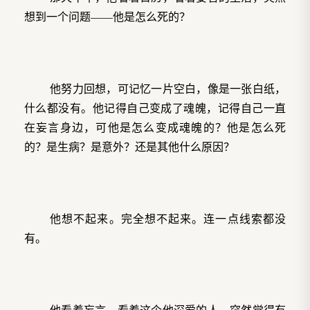
想到一个问题——他是怎么死的？
他努力回想，可记忆一片空白，像是一张白纸，
什么都没有。他记得自己变成了魂魄，记得自己一直
在妄言身边，可他是怎么变成魂魄的？他是怎么死
的？是生病？是意外？还是其他什么原因？
他想不起来。完全想不起来。连一点线索都没
有。
他看着妄言，看着这个他深爱的人，突然觉得有