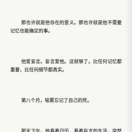
那也许就是他存在的意义。那也许就是他不需要
记忆也能确定的事。
他爱妄言。妄言爱他。这就够了。比任何记忆都
重要，比任何细节都真实。
第八个月，喻雾忘记了自己的死。
那天下午，他看着日历，看着妄言的生活，突然