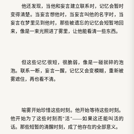
他还发现，当他和妄言建立联系时，记忆会暂时
变得清楚。当妄言想他时，当妄言叫他的名字时，当
妄言在梦里见到他时，那些被遗忘的记忆会短暂地回
来，像是一束光照进了雾里，让他能看清一些东西。
但这些记忆很短，很脆弱，像是一碰就碎的泡
泡。联系一断，妄言一醒，记忆又会变模糊，重新被
雾遮住，再也看不清。
喻雾开始珍惜这些时刻。他开始等待这些时刻。
他开始为了这些时刻而"活"——如果这还能叫活的
话。那些短暂的清醒时刻，成了他存在的全部意义。