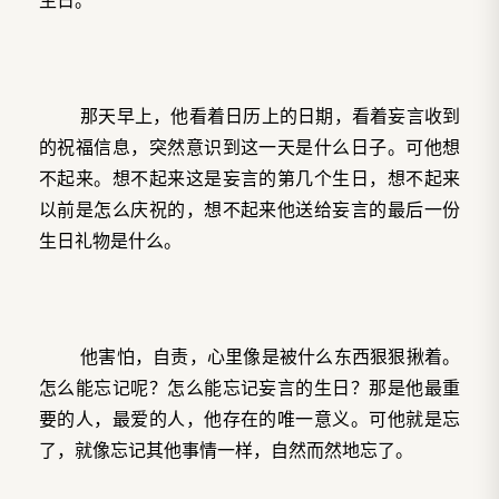
那天早上，他看着日历上的日期，看着妄言收到
的祝福信息，突然意识到这一天是什么日子。可他想
不起来。想不起来这是妄言的第几个生日，想不起来
以前是怎么庆祝的，想不起来他送给妄言的最后一份
生日礼物是什么。
他害怕，自责，心里像是被什么东西狠狠揪着。
怎么能忘记呢？怎么能忘记妄言的生日？那是他最重
要的人，最爱的人，他存在的唯一意义。可他就是忘
了，就像忘记其他事情一样，自然而然地忘了。