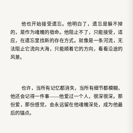
他也开始接受遗忘。他明白了，遗忘是躲不掉
的，是作为魂魄的宿命。他阻止不了，只能接受，适
应，在遗忘里找新的存在方式。就像是一条河流，无
法阻止它流向大海，只能顺着它的方向，看看沿途的
风景。
也许，当所有记忆都消失，当所有细节都模糊，
他还会记得一件事——他爱过一个人，很深很深。那
份爱，那份感觉，会永远留在他魂魄深处，成为他最
后的锚点。