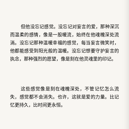
但他没忘记感觉。没忘记对妄言的爱，那种深沉
而温柔的感情，像是一股暖流，始终在他魂魄深处流
淌。没忘记那种温暖幸福的感觉，每当妄言微笑时，
他都能感受到阳光般的温暖。没忘记想要守护妄言的
执念，那种强烈的愿望，像是刻在他灵魂里的印记。
这些感觉像是刻在魂魄深处，不管记忆怎么流
失，感觉都不会消失。也许，这就是爱的力量。比记
忆更持久，比时间更永恒。