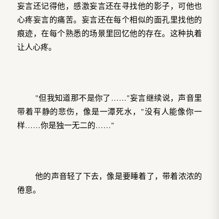
妄言还记得他，感激妄言还在寻找他的影子，可他也
心疼妄言的痛苦。妄言还在每个相似的面孔里找他的
痕迹，在每个熟悉的场景里回忆他的存在。这种执着
让人心疼。
"但我知道那不是你了……"妄言继续说，声音里
带着平静的悲伤，像是一潭死水，"没有人能像你一
样……你是独一无二的……"
他的声音轻了下去，像是要睡着了，带着浓浓的
倦意。