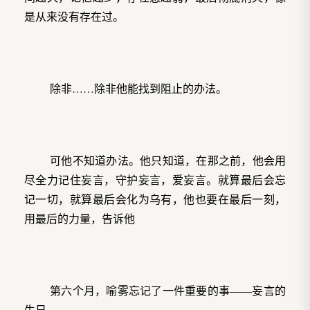
是从来没有存在过。
除非……除非他能找到阻止的办法。
可他不知道办法。他只知道，在那之前，他会用
尽全力记住妄言，守护妄言，爱妄言。就算最后会忘
记一切，就算最后会化为乌有，他也要在最后一刻，
用最后的力量，告诉他
第六个月，喻雾忘记了一件重要的事——妄言的
生日。