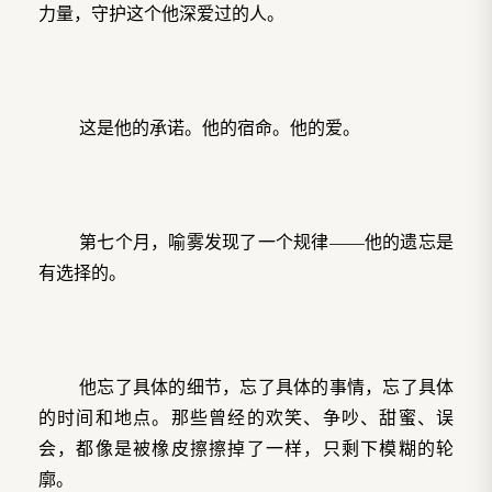
力量，守护这个他深爱过的人。
这是他的承诺。他的宿命。他的爱。
第七个月，喻雾发现了一个规律——他的遗忘是
有选择的。
他忘了具体的细节，忘了具体的事情，忘了具体
的时间和地点。那些曾经的欢笑、争吵、甜蜜、误
会，都像是被橡皮擦擦掉了一样，只剩下模糊的轮
廓。