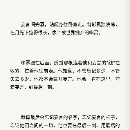
妄言喝完酒，站起身往卧室走。背影孤独凄凉，
在月光下拉得很长，像个被世界抛弃的幽灵。
喻雾跟在后面，感觉那根连着他和妄言的"线"在
收紧，拉着他往前走。他知道，不管忘记多少，不管
失去多少，他都不会离开妄言。他会一直在这里，守
着妄言，到最后一刻。
就算最后会忘记妄言的名字，忘记妄言的样子，
忘记他们之间的一切，他也要在最后一刻，用最后的