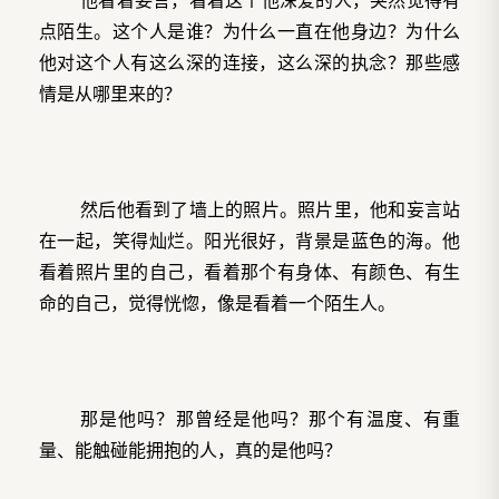
点陌生。这个人是谁？为什么一直在他身边？为什么
他对这个人有这么深的连接，这么深的执念？那些感
情是从哪里来的？
然后他看到了墙上的照片。照片里，他和妄言站
在一起，笑得灿烂。阳光很好，背景是蓝色的海。他
看着照片里的自己，看着那个有身体、有颜色、有生
命的自己，觉得恍惚，像是看着一个陌生人。
那是他吗？那曾经是他吗？那个有温度、有重
量、能触碰能拥抱的人，真的是他吗？