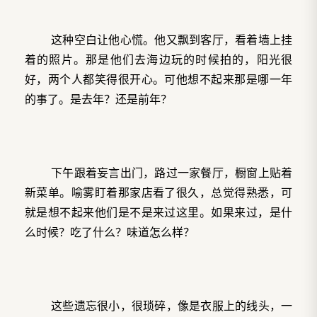
这种空白让他心慌。他又飘到客厅，看着墙上挂
着的照片。那是他们去海边玩的时候拍的，阳光很
好，两个人都笑得很开心。可他想不起来那是哪一年
的事了。是去年？还是前年？
下午跟着妄言出门，路过一家餐厅，橱窗上贴着
新菜单。喻雾盯着那家店看了很久，总觉得熟悉，可
就是想不起来他们是不是来过这里。如果来过，是什
么时候？吃了什么？味道怎么样？
这些遗忘很小，很琐碎，像是衣服上的线头，一