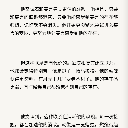
他又试着和妄言建立更深的联系。他相信，只要
和妄言的联系够紧密，只要他能感受到妄言的存在够
强烈，记忆就不会消失。他开始更频繁地尝试进入妄
言的梦境，更努力地让妄言感受到他的存在。
但这种联系是有代价的。每次和妄言建立联系，
他都会觉得特别累，像是跑了一场马拉松。他的魂魄
变得更透明，在月光下几乎要看不见了。他的存在感
更弱，有时候连自己都感觉不到自己的存在。
他意识到，这种联系在消耗他的魂魄。每一次接
触，都在加速他的消散。就像是一支蜡烛，燃烧得越