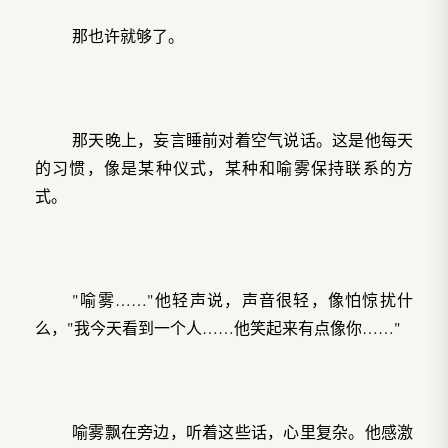
那也许就够了。
那天晚上，妄言睡前对着空气说话。这是他每天
的习惯，像是某种仪式，某种和喻雾保持联系的方
式。
"喻雾……"他轻声说，声音很轻，像怕惊扰什
么，"我今天看到一个人……他笑起来有点像你……"
喻雾飘在旁边，听着这些话，心里复杂。他感激