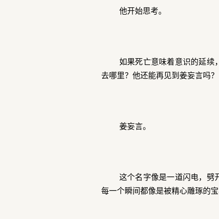
他开始思考。
如果死亡意味着意识的延续
去哪里？他还能再见到姜妄言吗？
姜妄言。
这个名字像是一道闪电，劈
每一个瞬间都像是被精心雕琢的宝