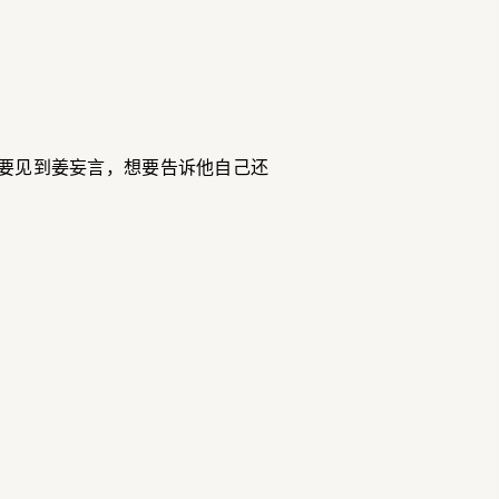
想要见到姜妄言，想要告诉他自己还