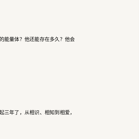
的能量体？他还能存在多久？他会
起三年了，从相识、相知到相爱，