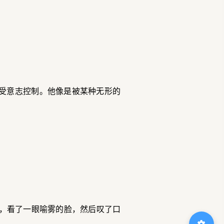
不受意志控制。他像是被某种无形的
，看了一眼喻雾的脸，然后叹了口