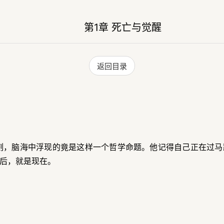
第1章 死亡与觉醒
返回目录
刻，脑海中浮现的竟是这样一个哲学命题。他记得自己正在过马
后，就是现在。