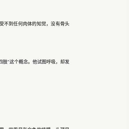
受不到任何肉体的知觉，没有骨头
四肢"这个概念。他试图呼吸，却发