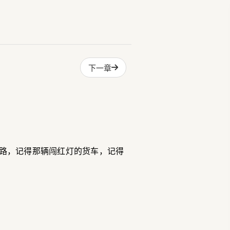
下一章
路，记得那辆闯红灯的货车，记得