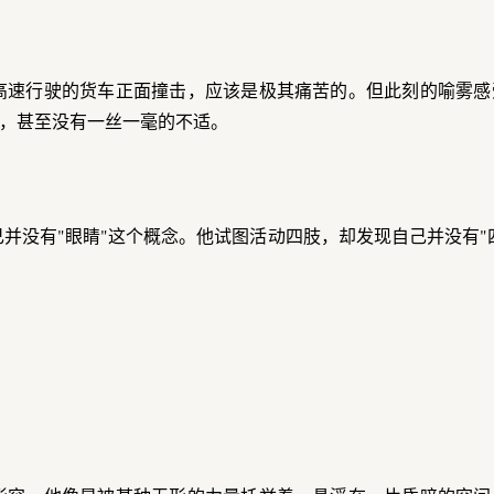
高速行驶的货车正面撞击，应该是极其痛苦的。但此刻的喻雾感
，甚至没有一丝一毫的不适。
并没有"眼睛"这个概念。他试图活动四肢，却发现自己并没有"