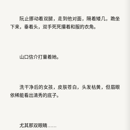
阮止挪动着双腿，走到他对面，隔着矮几，跪坐
下来，垂着头，双手死死攥着和服的衣角。
山口信介打量着她。
洗干净后的女孩，皮肤苍白，头发枯黄，但眉眼
依稀能看出清秀的底子。
尤其那双眼睛……