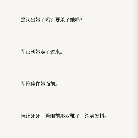
是认出她了吗？要杀了她吗？
军官朝她走了过来。
军靴停在她面前。
阮止死死盯着眼前那双靴子，浑身发抖。