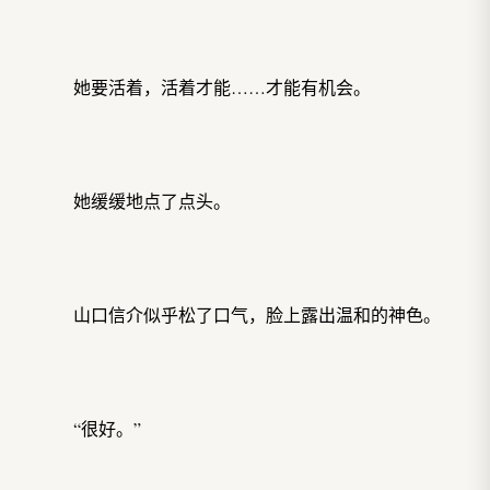
她要活着，活着才能……才能有机会。
她缓缓地点了点头。
山口信介似乎松了口气，脸上露出温和的神色。
“很好。”