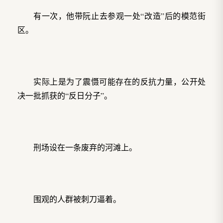
有一次，他带阮止去参观一处“改造”后的模范街
区。
实际上是为了震慑可能存在的反抗力量，公开处
决一批抓获的“反日分子”。
刑场设在一条废弃的河滩上。
围观的人群被刺刀逼着。