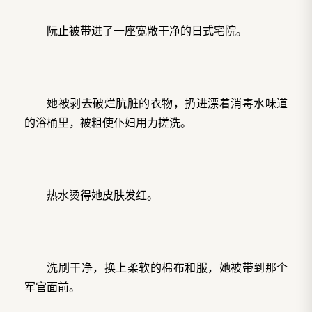
阮止被带进了一座宽敞干净的日式宅院。
她被剥去破烂肮脏的衣物，扔进漂着消毒水味道
的浴桶里，被粗使仆妇用力搓洗。
热水烫得她皮肤发红。
洗刷干净，换上柔软的棉布和服，她被带到那个
军官面前。