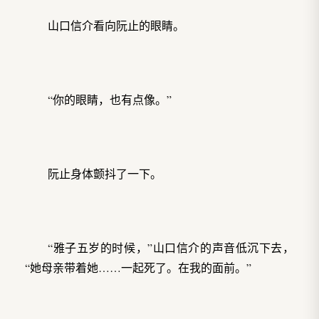
山口信介看向阮止的眼睛。
“你的眼睛，也有点像。”
阮止身体颤抖了一下。
“雅子五岁的时候，”山口信介的声音低沉下去，
“她母亲带着她……一起死了。在我的面前。”