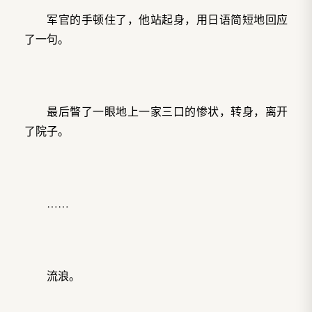
军官的手顿住了，他站起身，用日语简短地回应
了一句。
最后瞥了一眼地上一家三口的惨状，转身，离开
了院子。
……
流浪。