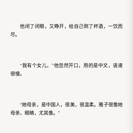
他闭了闭眼，又睁开，给自己倒了杯酒，一饮而
尽。
“我有个女儿，”他忽然开口，用的是中文，语速
很慢。
“她母亲，是中国人，很美，很温柔。雅子很像她
母亲，眼睛，尤其像。”