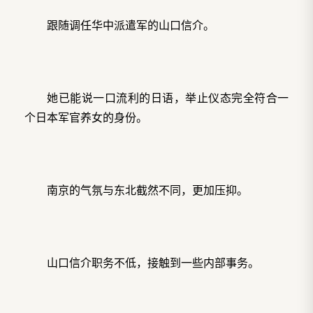
跟随调任华中派遣军的山口信介。
她已能说一口流利的日语，举止仪态完全符合一
个日本军官养女的身份。
南京的气氛与东北截然不同，更加压抑。
山口信介职务不低，接触到一些内部事务。