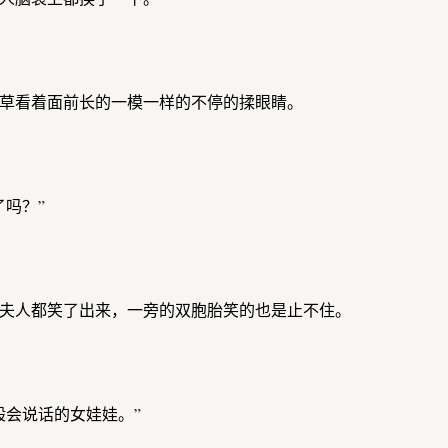
草看着面前长的一模一样的不停的揉眼睛。
了吗？”
夫人都笑了出来，一旁的双胞胎笑的也是止不住。
般会说话的女娃娃。”