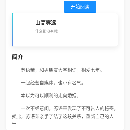
开始阅读
山高雾远
什么都没有哦~~
简介
苏语茉，和男朋友大学相识，相爱七年。
一起经营自媒体，也小有名气。
本以为可以顺利的走向婚姻。
一次不经意间，苏语茉发现了不可告人的秘密，
就此，苏语茉亲手了结了这段关系，重新自己的人
生。