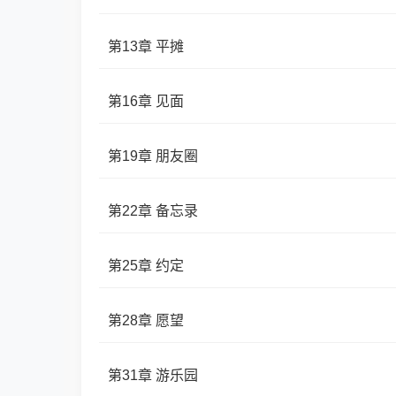
第13章 平摊
第16章 见面
第19章 朋友圈
第22章 备忘录
第25章 约定
第28章 愿望
第31章 游乐园