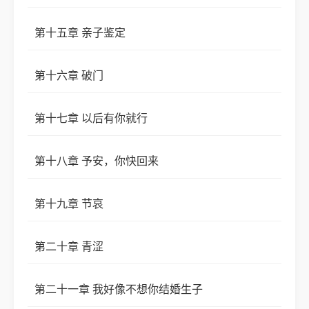
第十五章 亲子鉴定
第十六章 破门
第十七章 以后有你就行
第十八章 予安，你快回来
第十九章 节哀
第二十章 青涩
第二十一章 我好像不想你结婚生子