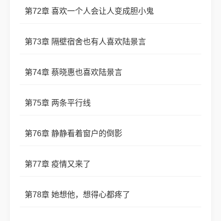
第72章 喜欢一个人会让人变成胆小鬼
第73章 隔壁宿舍也有人喜欢陆景言
第74章 蔡晓惠也喜欢陆景言
第75章 两条平行线
第76章 静静看着窗户的倒影
第77章 疫情又来了
第78章 她想他，想得心都疼了