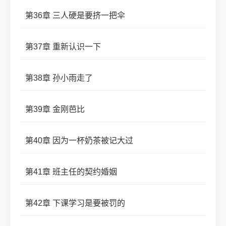
第36章 三人硬是要挤一把伞
第37章 重新认识一下
第38章 孙小雨走了
第39章 金刚芭比
第40章 因为一杯奶茶被记大过
第41章 班主任的契约婚姻
第42章 下课学习是要被罚的