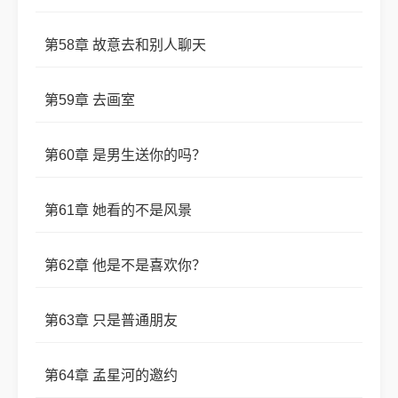
第58章 故意去和别人聊天
第59章 去画室
第60章 是男生送你的吗？
第61章 她看的不是风景
第62章 他是不是喜欢你？
第63章 只是普通朋友
第64章 孟星河的邀约