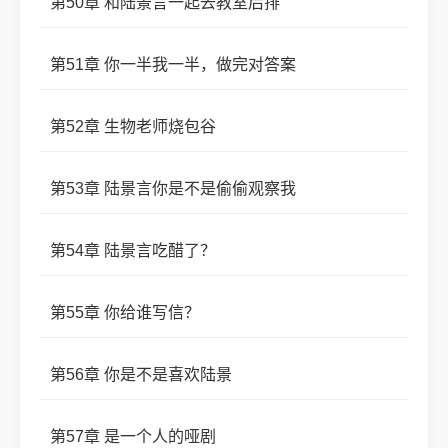
第50章 和陆景言一起去教室后排
第51章 你一半我一半，做完对答案
第52章 生物老师烧包谷
第53章 陆景言你是不是偷偷观察我
第54章 陆景言吃醋了？
第55章 你给谁写信？
第56章 你是不是喜欢陆景
第57章 是一个人的哑剧