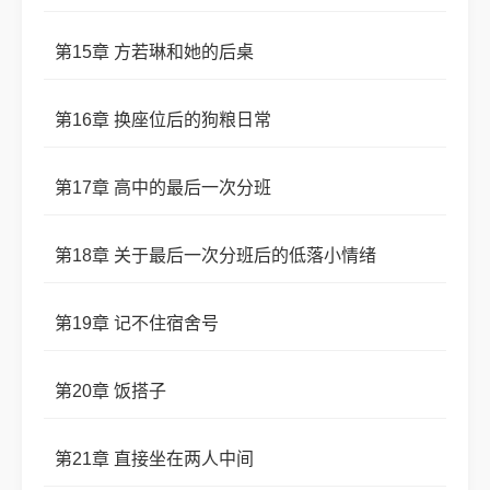
第15章 方若琳和她的后桌
第16章 换座位后的狗粮日常
第17章 高中的最后一次分班
第18章 关于最后一次分班后的低落小情绪
第19章 记不住宿舍号
第20章 饭搭子
第21章 直接坐在两人中间