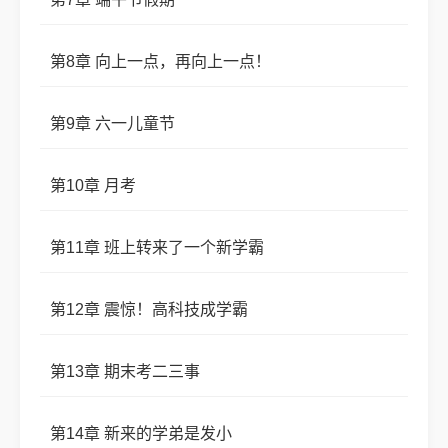
第8章 向上一点，再向上一点！
第9章 六一儿童节
第10章 月考
第11章 班上转来了一个新学霸
第12章 震惊！高科技成学霸
第13章 期末考二三事
第14章 新来的学弟是发小