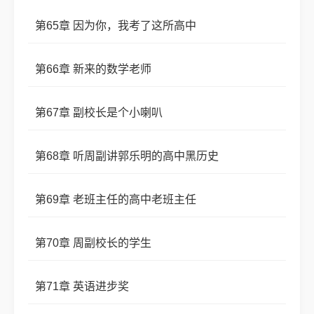
第65章 因为你，我考了这所高中
第66章 新来的数学老师
第67章 副校长是个小喇叭
第68章 听周副讲郭乐明的高中黑历史
第69章 老班主任的高中老班主任
第70章 周副校长的学生
第71章 英语进步奖