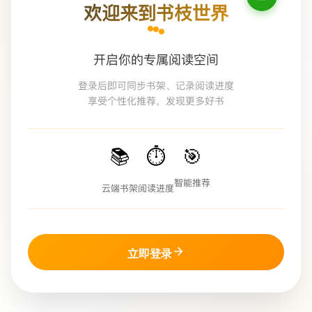
欢迎来到书枝世界
开启你的专属阅读空间
登录后即可同步书架、记录阅读进度
享受个性化推荐，发现更多好书
📚
⏱️
🎯
智能推荐
云端书架
阅读进度
立即登录