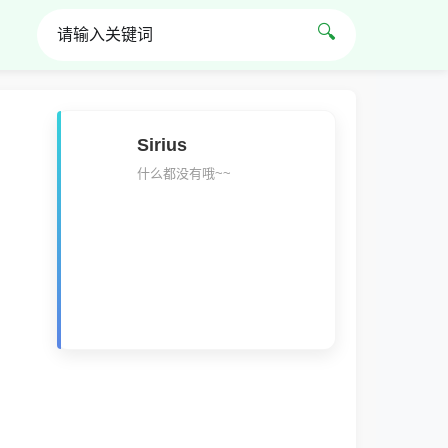
🔍
Sirius
什么都没有哦~~