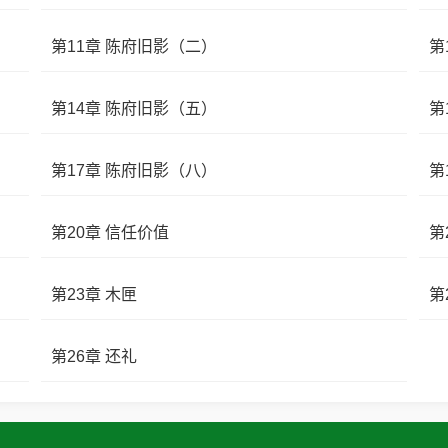
第11章 陈府旧影（二）
第
第14章 陈府旧影（五）
第
第17章 陈府旧影（八）
第
第20章 信任价值
第
第23章 木匣
第
第26章 还礼