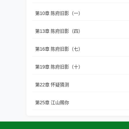
第10章 陈府旧影（一）
第13章 陈府旧影（四）
第16章 陈府旧影（七）
第19章 陈府旧影（十）
第22章 怀疑猜测
第25章 江山赐你