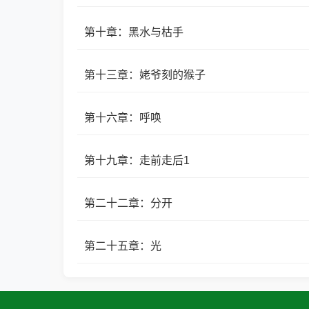
第十章：黑水与枯手
第十三章：姥爷刻的猴子
第十六章：呼唤
第十九章：走前走后1
第二十二章：分开
第二十五章：光