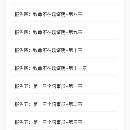
报告四：致命不在场证明--第八章
报告四：致命不在场证明--第九章
报告四：致命不在场证明--第十章
报告四：致命不在场证明--第十一章
报告五：第十三个陪审员--第一章
报告五：第十三个陪审员--第二章
报告五：第十三个陪审员--第三章