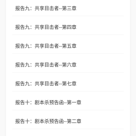
报告九：共享目击者--第三章
报告九：共享目击者--第四章
报告九：共享目击者--第五章
报告九：共享目击者--第六章
报告九：共享目击者--第七章
报告十：剧本杀预告函--第一章
报告十：剧本杀预告函--第二章