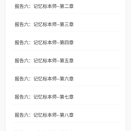
报告六：记忆标本师--第二章
报告六：记忆标本师--第三章
报告六：记忆标本师--第四章
报告六：记忆标本师--第五章
报告六：记忆标本师--第六章
报告六：记忆标本师--第七章
报告六：记忆标本师--第八章