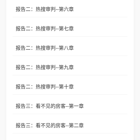
报告二：热搜审判--第六章
报告二：热搜审判--第七章
报告二：热搜审判--第八章
报告二：热搜审判--第九章
报告二：热搜审判--第十章
报告三：看不见的房客--第一章
报告三：看不见的房客--第二章