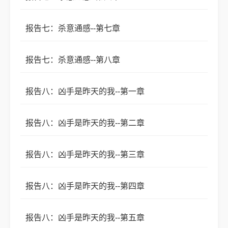
报告七：杀意通感--第七章
报告七：杀意通感--第八章
报告八：凶手是昨天的我--第一章
报告八：凶手是昨天的我--第二章
报告八：凶手是昨天的我--第三章
报告八：凶手是昨天的我--第四章
报告八：凶手是昨天的我--第五章