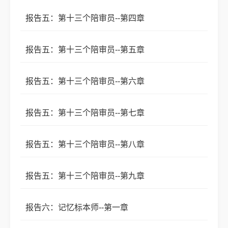
报告五：第十三个陪审员--第四章
报告五：第十三个陪审员--第五章
报告五：第十三个陪审员--第六章
报告五：第十三个陪审员--第七章
报告五：第十三个陪审员--第八章
报告五：第十三个陪审员--第九章
报告六：记忆标本师--第一章