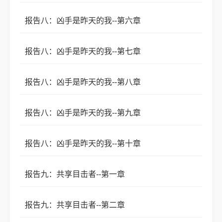
报告八：凶手是昨天的我--第六章
报告八：凶手是昨天的我--第七章
报告八：凶手是昨天的我--第八章
报告八：凶手是昨天的我--第九章
报告八：凶手是昨天的我--第十章
报告九：共享目击者--第一章
报告九：共享目击者--第二章