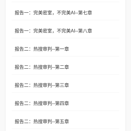
报告一：完美密室，不完美AI--第七章
报告一：完美密室，不完美AI--第八章
报告二：热搜审判--第一章
报告二：热搜审判--第二章
报告二：热搜审判--第三章
报告二：热搜审判--第四章
报告二：热搜审判--第五章