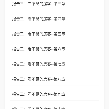
报告三：看不见的房客--第三章
报告三：看不见的房客--第四章
报告三：看不见的房客--第五章
报告三：看不见的房客--第六章
报告三：看不见的房客--第七章
报告三：看不见的房客--第八章
报告三：看不见的房客--第九章