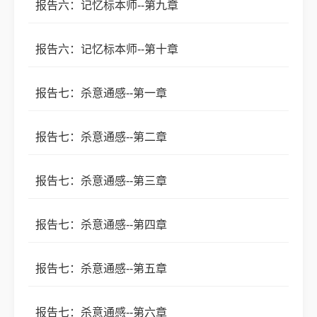
报告六：记忆标本师--第九章
报告六：记忆标本师--第十章
报告七：杀意通感--第一章
报告七：杀意通感--第二章
报告七：杀意通感--第三章
报告七：杀意通感--第四章
报告七：杀意通感--第五章
报告七：杀意通感--第六章