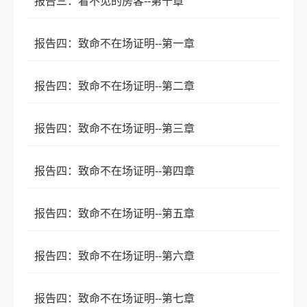
报告三：看不见的房客--第十章
报告四：致命不在场证明--第一章
报告四：致命不在场证明--第二章
报告四：致命不在场证明--第三章
报告四：致命不在场证明--第四章
报告四：致命不在场证明--第五章
报告四：致命不在场证明--第六章
报告四：致命不在场证明--第七章